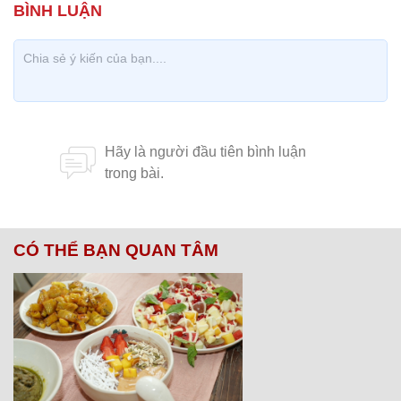
CÓ THỂ BẠN QUAN TÂM