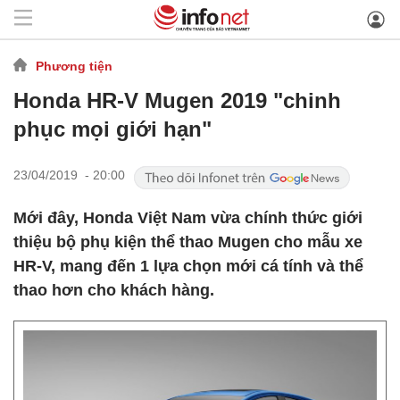
Phương tiện
Honda HR-V Mugen 2019 "chinh
phục mọi giới hạn"
23/04/2019 - 20:00
Mới đây, Honda Việt Nam vừa chính thức giới
thiệu bộ phụ kiện thể thao Mugen cho mẫu xe
HR-V, mang đến 1 lựa chọn mới cá tính và thể
thao hơn cho khách hàng.