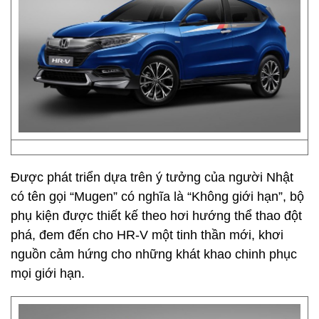
Được phát triển dựa trên ý tưởng của người Nhật
có tên gọi “Mugen” có nghĩa là “Không giới hạn”, bộ
phụ kiện được thiết kế theo hơi hướng thể thao đột
phá, đem đến cho HR-V một tinh thần mới, khơi
nguồn cảm hứng cho những khát khao chinh phục
mọi giới hạn.