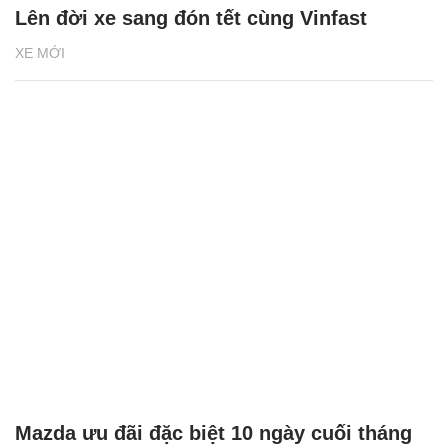
Lên đời xe sang đón tết cùng Vinfast
XE MỚI
Mazda ưu đãi đặc biệt 10 ngày cuối tháng