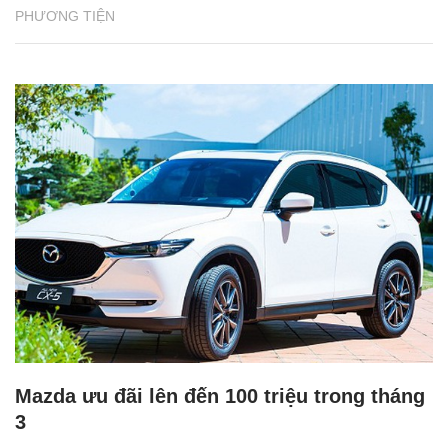
PHƯƠNG TIỆN
Mazda ưu đãi lên đến 100 triệu trong tháng
3