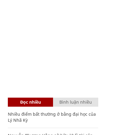
Đọc nhiều
Bình luận nhiều
Nhiều điểm bất thường ở bằng đại học của
Lý Nhã Kỳ