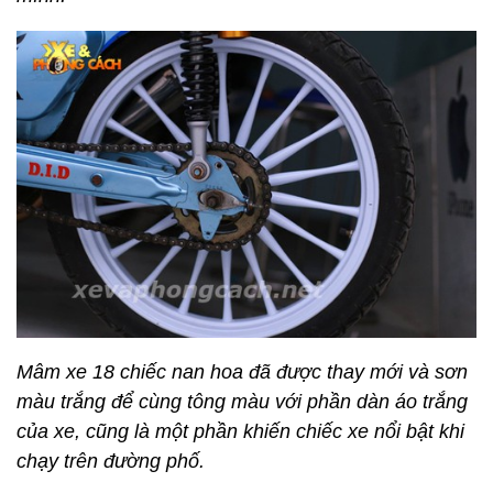
Mâm xe 18 chiếc nan hoa đã được thay mới và sơn
màu trắng để cùng tông màu với phần dàn áo trắng
của xe, cũng là một phần khiến chiếc xe nổi bật khi
chạy trên đường phố.