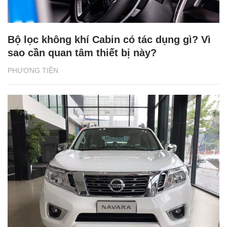
Bộ lọc không khí Cabin có tác dụng gì? Vì
sao cần quan tâm thiết bị này?
PHƯƠNG TIỆN