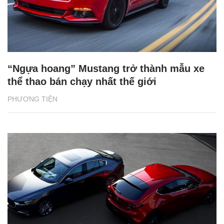
“Ngựa hoang” Mustang trở thành mẫu xe
thể thao bán chạy nhất thế giới
PHƯƠNG TIỆN