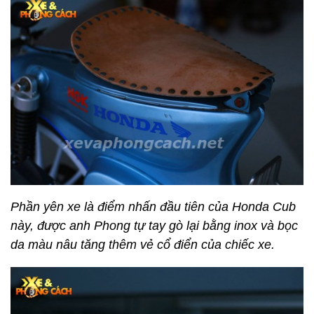
Phần yên xe là điểm nhấn đầu tiên của Honda Cub
này, được anh Phong tự tay gò lại bằng inox và bọc
da màu nâu tăng thêm vẻ cổ điển của chiếc xe.