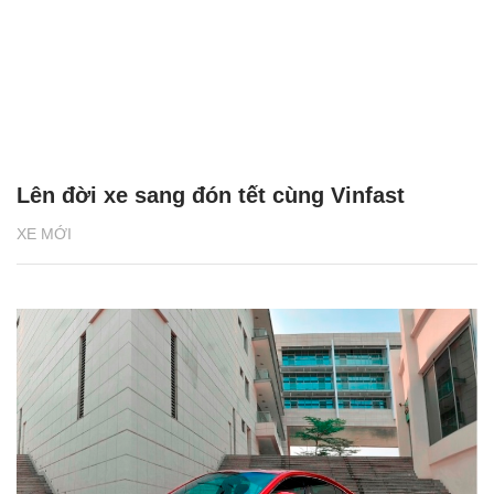
Lên đời xe sang đón tết cùng Vinfast
XE MỚI