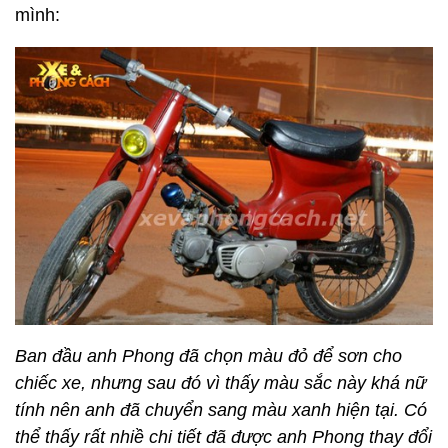
mình:
Ban đầu anh Phong đã chọn màu đỏ để sơn cho
chiếc xe, nhưng sau đó vì thấy màu sắc này khá nữ
tính nên anh đã chuyển sang màu xanh hiện tại.
Có
thể thấy rất nhiề chi tiết đã được anh Phong thay đổi