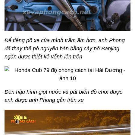
Để tiếng pô xe của mình trầm ấm hơn, anh Phong
đã thay thế pô nguyên bản bằng cây pô Banjing
ngắn được thiết kế vểnh lên trên
Đèn hậu hình giọt nước và pát biển đồ chơi được
anh được anh Phong gắn trên xe