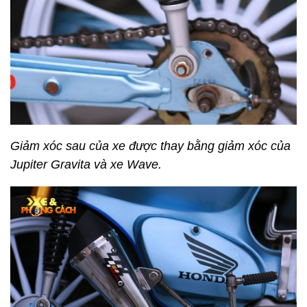
Giảm xóc sau của xe được thay bằng giảm xóc của
Jupiter Gravita và xe Wave.