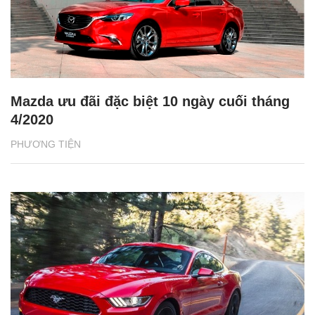
Mazda ưu đãi đặc biệt 10 ngày cuối tháng
4/2020
PHƯƠNG TIỆN