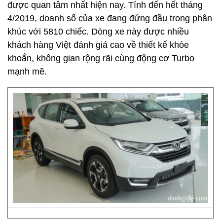
được quan tâm nhất hiện nay. Tính đến hết tháng
4/2019, doanh số của xe đang đứng đầu trong phân
khúc với 5810 chiếc. Dòng xe này được nhiều
khách hàng Việt đánh giá cao về thiết kế khỏe
khoắn, không gian rộng rãi cùng động cơ Turbo
mạnh mẽ.