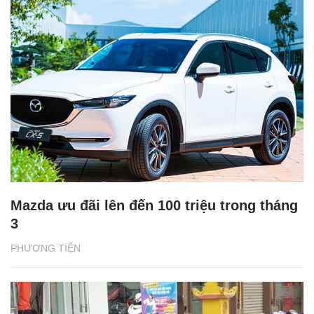
Mazda ưu đãi lên đến 100 triệu trong tháng
3
PHƯƠNG TIỆN