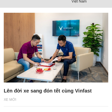
Việt Nam
Lên đời xe sang đón tết cùng Vinfast
XE MỚI