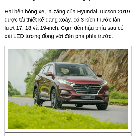
Hai bên hông xe, la-zăng của Hyundai Tucson 2019
được tái thiết kế dạng xoáy, có 3 kích thước lần
lượt 17, 18 và 19-inch. Cụm đèn hậu phía sau có
dải LED tương đồng với đèn pha phía trước.