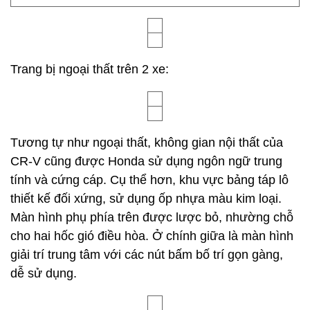
Trang bị ngoại thất trên 2 xe:
Tương tự như ngoại thất, không gian nội thất của
CR-V cũng được Honda sử dụng ngôn ngữ trung
tính và cứng cáp. Cụ thể hơn, khu vực bảng táp lô
thiết kế đối xứng, sử dụng ốp nhựa màu kim loại.
Màn hình phụ phía trên được lược bỏ, nhường chỗ
cho hai hốc gió điều hòa. Ở chính giữa là màn hình
giải trí trung tâm với các nút bấm bố trí gọn gàng,
dễ sử dụng.