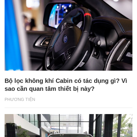
Bộ lọc không khí Cabin có tác dụng gì? Vì
sao cần quan tâm thiết bị này?
PHƯƠNG TIỆN