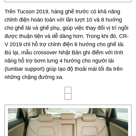
Trên Tucson 2019, hàng ghế trước có khả năng
chỉnh điện hoàn toàn với lần lượt 10 và 8 hướng
cho ghế lái và ghế phụ, giúp việc thay đổi vị trí ngồi
được thuận tiện và dễ dàng hơn. Trong khi đó, CR-
V 2019 chỉ hỗ trợ chỉnh điện 8 hướng cho ghế lái.
Bù lại, mẫu crossover Nhật Bản ghi điểm với tính
năng hỗ trợ bơm lưng 4 hướng cho người lái
(lumbar support) giúp tạo độ thoải mái tối đa trên
những chặng đường xa.