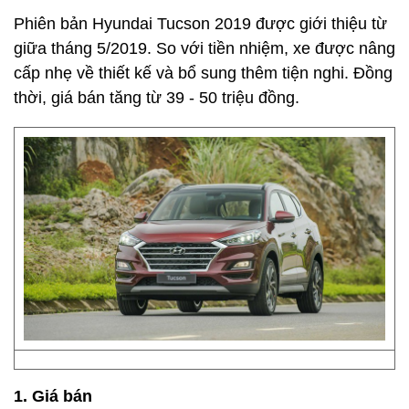
Phiên bản Hyundai Tucson 2019 được giới thiệu từ
giữa tháng 5/2019. So với tiền nhiệm, xe được nâng
cấp nhẹ về thiết kế và bổ sung thêm tiện nghi. Đồng
thời, giá bán tăng từ 39 - 50 triệu đồng.
1. Giá bán