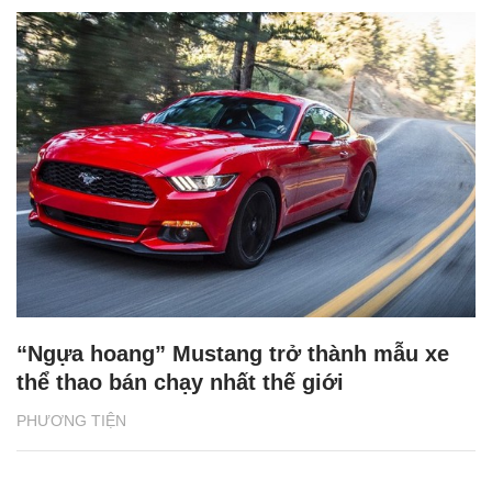
“Ngựa hoang” Mustang trở thành mẫu xe
thể thao bán chạy nhất thế giới
PHƯƠNG TIỆN