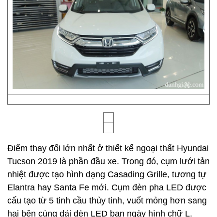
Điểm thay đổi lớn nhất ở thiết kế ngoại thất Hyundai
Tucson 2019 là phần đầu xe. Trong đó, cụm lưới tản
nhiệt được tạo hình dạng Casading Grille, tương tự
Elantra hay Santa Fe mới. Cụm đèn pha LED được
cấu tạo từ 5 tinh cầu thủy tinh, vuốt mỏng hơn sang
hai bên cùng dải đèn LED ban ngày hình chữ L.