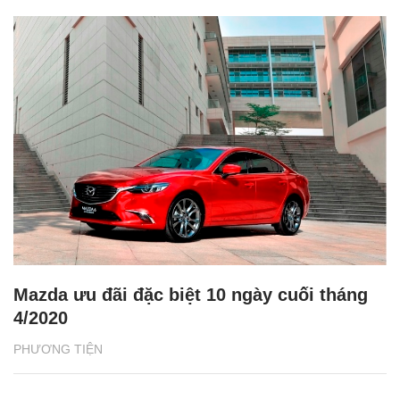
Mazda ưu đãi đặc biệt 10 ngày cuối tháng
4/2020
PHƯƠNG TIỆN