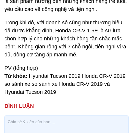
là sản phẩm hướng đến những khách hàng trẻ tuổi,
yêu cầu cao về công nghệ và tiện nghi.
Trong khi đó, với doanh số cũng như thương hiệu
đã được khẳng định, Honda CR-V 1.5E là sự lựa
chọn hợp lý cho những khách hàng "ăn chắc mặc
bền". Không gian rộng với 7 chỗ ngồi, tiện nghi vừa
đủ, động cơ tăng áp mạnh mẽ.
PV (tổng hợp)
Từ khóa:
Hyundai Tucson 2019 Honda CR-V 2019
so sánh xe so sánh xe Honda CR-V 2019 và
Hyundai Tucson 2019