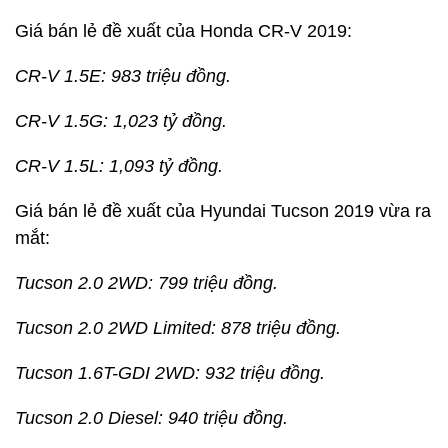
Giá bán lẻ đề xuất của Honda CR-V 2019:
CR-V 1.5E: 983 triệu đồng.
CR-V 1.5G: 1,023 tỷ đồng.
CR-V 1.5L: 1,093 tỷ đồng.
Giá bán lẻ đề xuất của Hyundai Tucson 2019 vừa ra
mắt:
Tucson 2.0 2WD: 799 triệu đồng.
Tucson 2.0 2WD Limited: 878 triệu đồng.
Tucson 1.6T-GDI 2WD: 932 triệu đồng.
Tucson 2.0 Diesel: 940 triệu đồng.