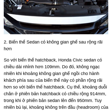
2. Biến thể Sedan có không gian ghế sau rộng rãi
hơn
So với biến thể hatchback, Honda Civic sedan có
chiều dài nhỉnh hơn 109mm. Do đó, không ngạc
nhiên khi khoảng không gian ghế ngồi cho hành
khách phía sau của biến thể này có phần rộng rãi
hơn so với biến thể hatchback. Cụ thể, khoảng duỗi
chân ở phiên bản hatchback có chiều rộng 914mm,
trong khi ở phiên bản sedan lên đến 950mm. Tuy
nhiên bù lại, khoảng không trên đầu (headroom) của