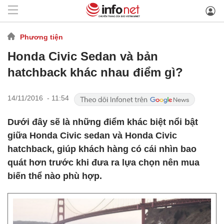
Phương tiện
Honda Civic Sedan và bản
hatchback khác nhau điểm gì?
14/11/2016 - 11:54
Dưới đây sẽ là những điểm khác biệt nổi bật
giữa Honda Civic sedan và Honda Civic
hatchback, giúp khách hàng có cái nhìn bao
quát hơn trước khi đưa ra lựa chọn nên mua
biến thể nào phù hợp.