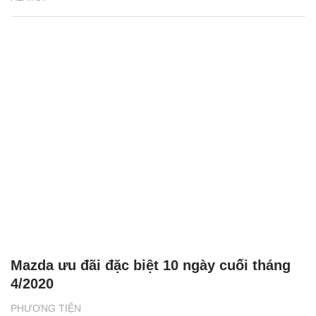
Mazda ưu đãi đặc biệt 10 ngày cuối tháng
4/2020
PHƯƠNG TIỆN