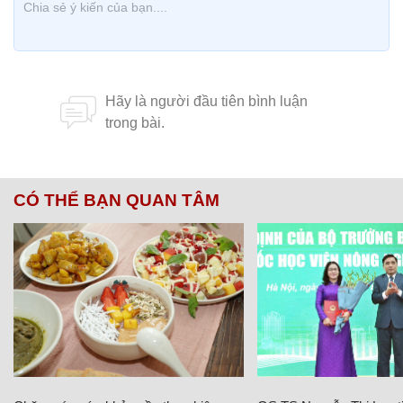
CÓ THỂ BẠN QUAN TÂM