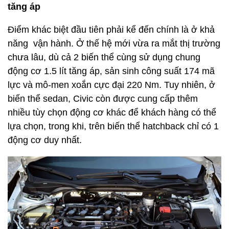
tăng áp
Điểm khác biệt đầu tiên phải kể đến chính là ở khả
năng vận hành. Ở thế hệ mới vừa ra mắt thị trường
chưa lâu, dù cả 2 biến thể cùng sử dụng chung
động cơ 1.5 lít tăng áp, sản sinh công suất 174 mã
lực và mô-men xoắn cực đại 220 Nm. Tuy nhiên, ở
biến thể sedan, Civic còn được cung cấp thêm
nhiều tùy chọn động cơ khác để khách hàng có thể
lựa chọn, trong khi, trên biến thể hatchback chỉ có 1
động cơ duy nhất.