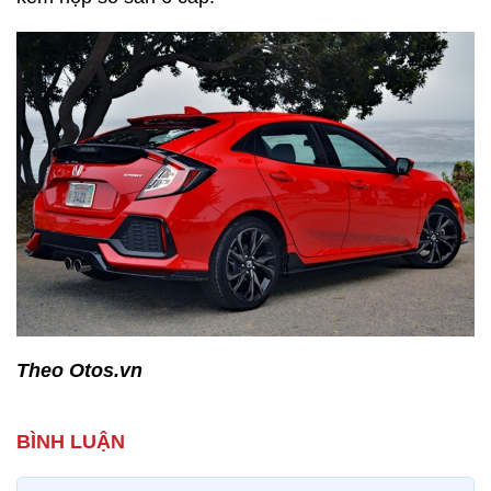
Theo Otos.vn