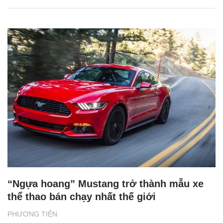
“Ngựa hoang” Mustang trở thành mẫu xe
thể thao bán chạy nhất thế giới
PHƯƠNG TIỆN