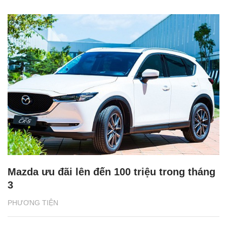
Mazda ưu đãi lên đến 100 triệu trong tháng
3
PHƯƠNG TIỆN