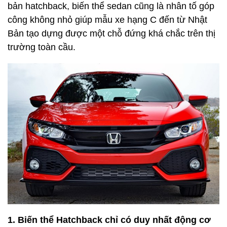
bản hatchback, biến thể sedan cũng là nhân tố góp
công không nhỏ giúp mẫu xe hạng C đến từ Nhật
Bản tạo dựng được một chỗ đứng khá chắc trên thị
trường toàn cầu.
1. Biến thể Hatchback chỉ có duy nhất động cơ