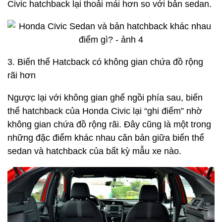
Civic hatchback lại thoải mái hơn so với bản sedan.
3. Biến thể Hatcback có không gian chứa đồ rộng
rãi hơn
Ngược lại với không gian ghế ngồi phía sau, biến
thể hatchback của Honda Civic lại “ghi điểm” nhờ
không gian chứa đồ rộng rãi. Đây cũng là một trong
những đặc điểm khác nhau căn bản giữa biến thể
sedan và hatchback của bất kỳ mẫu xe nào.