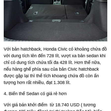
Với bản hatchback, Honda Civic có khoảng chứa đồ
với dung tích lên đến 728 lít, vượt xa bản sedan khi
chỉ có dung tích chứa tối đa 428 lít. Hơn thế nữa,
nếu hàng ghế phía sau của bản Civic hatchback
được gập lại thì thể tích khoang chứa đồ còn ấn
tượng hơn rất nhiều, đạt 1.308 lít.
4. Biến thể Sedan có giá rẻ hơn
Với giá bán khởi điểm từ 18.740 USD ( tương