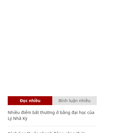
Đọc nhiều
Bình luận nhiều
Nhiều điểm bất thường ở bằng đại học của
Lý Nhã Kỳ