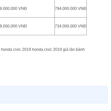
9.000.000 VNĐ
794.000.000 VNĐ
9.000.000 VNĐ
734.000.000 VNĐ
 honda civic 2019 honda civic 2019 giá lăn bánh