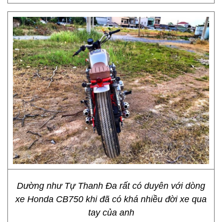
Dường như Tự Thanh Đa rất có duyên với dòng
xe Honda CB750 khi đã có khá nhiều đời xe qua
tay của anh