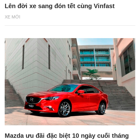
Lên đời xe sang đón tết cùng Vinfast
XE MỚI
Mazda ưu đãi đặc biệt 10 ngày cuối tháng