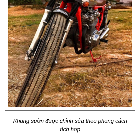
Khung sườn được chỉnh sửa theo phong cách
tích hợp