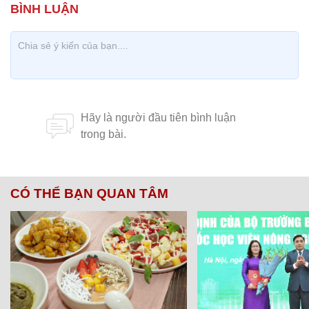
CÓ THỂ BẠN QUAN TÂM