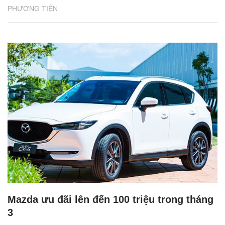
PHƯƠNG TIỆN
Mazda ưu đãi lên đến 100 triệu trong tháng
3