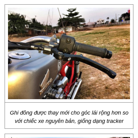
Ghi đông được thay mới cho góc lái rộng hơn so
với chiếc xe nguyên bản, giống dạng tracker