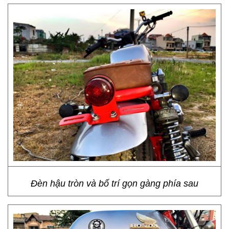
Đèn hậu tròn và bố trí gọn gàng phía sau