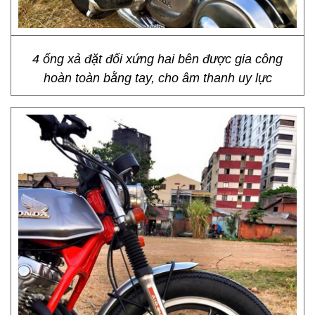
4 ống xả đặt đối xứng hai bên được gia công
hoàn toàn bằng tay, cho âm thanh uy lực