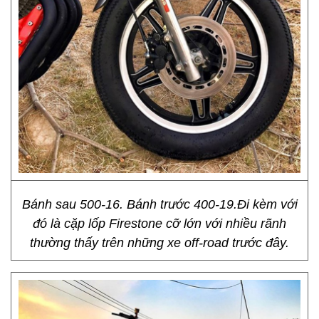
Bánh sau 500-16. Bánh trước 400-19.Đi kèm với
đó là cặp lốp Firestone cỡ lớn với nhiều rãnh
thường thấy trên những xe off-road trước đây.