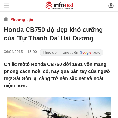
Phương tiện
Honda CB750 độ đẹp khó cưỡng
của 'Tự Thanh Đa' Hải Dương
06/04/2015 - 13:00
Chiếc môtô Honda CB750 đời 1981 vốn mang
phong cách hoài cổ, nay qua bàn tay của người
thợ Sài Gòn lại càng trở nên sắc nét và hoài
niệm hơn.