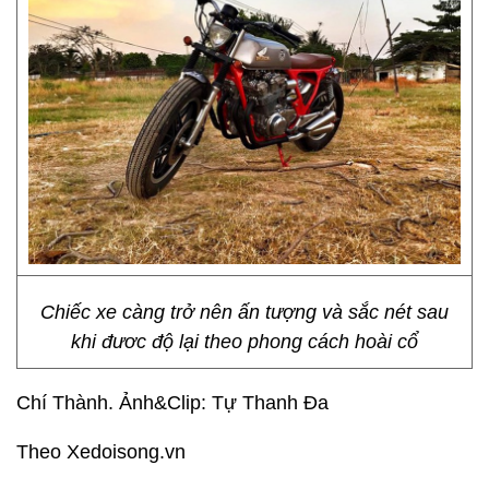
Chiếc xe càng trở nên ấn tượng và sắc nét sau
khi đươc độ lại theo phong cách hoài cổ
Chí Thành. Ảnh&Clip: Tự Thanh Đa
Theo Xedoisong.vn