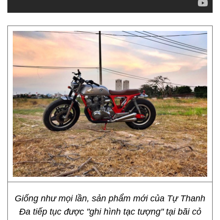
Giống như mọi lần, sản phẩm mới của Tự Thanh
Đa tiếp tục được "ghi hình tạc tượng" tại bãi cỏ