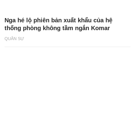
Nga hé lộ phiên bản xuất khẩu của hệ
thống phòng không tầm ngắn Komar
QUÂN SỰ