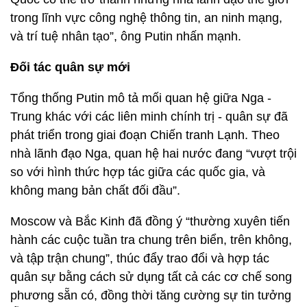
trong lĩnh vực công nghệ thông tin, an ninh mạng,
và trí tuệ nhân tạo”, ông Putin nhấn mạnh.
Đối tác quân sự mới
Tổng thống Putin mô tả mối quan hệ giữa Nga -
Trung khác với các liên minh chính trị - quân sự đã
phát triển trong giai đoạn Chiến tranh Lạnh. Theo
nhà lãnh đạo Nga, quan hệ hai nước đang “vượt trội
so với hình thức hợp tác giữa các quốc gia, và
không mang bản chất đối đầu”.
Moscow và Bắc Kinh đã đồng ý “thường xuyên tiến
hành các cuộc tuần tra chung trên biển, trên không,
và tập trận chung”, thúc đẩy trao đổi và hợp tác
quân sự bằng cách sử dụng tất cả các cơ chế song
phương sẵn có, đồng thời tăng cường sự tin tưởng