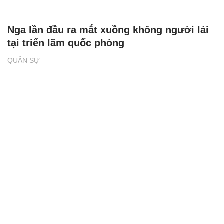
Nga lần đầu ra mắt xuồng không người lái
tại triển lãm quốc phòng
QUÂN SỰ