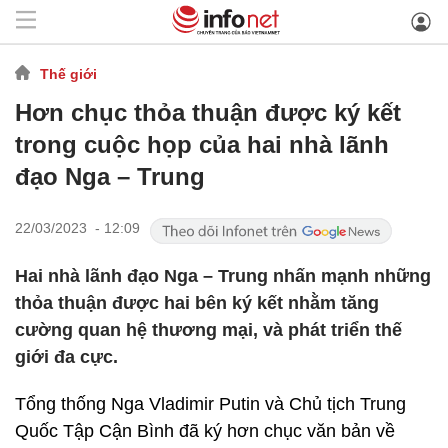
Thế giới
Hơn chục thỏa thuận được ký kết
trong cuộc họp của hai nhà lãnh
đạo Nga – Trung
22/03/2023 - 12:09
Hai nhà lãnh đạo Nga – Trung nhấn mạnh những
thỏa thuận được hai bên ký kết nhằm tăng
cường quan hệ thương mại, và phát triển thế
giới đa cực.
Tổng thống Nga Vladimir Putin và Chủ tịch Trung
Quốc Tập Cận Bình đã ký hơn chục văn bản về