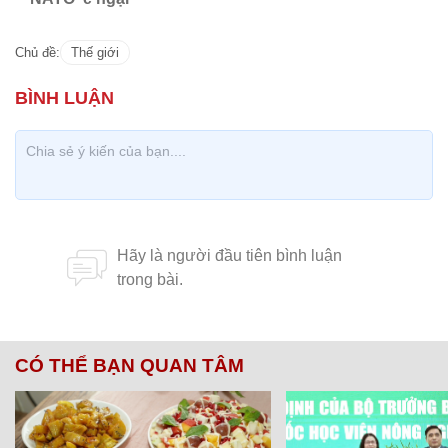
Chủ đề:
Thế giới
CÓ THỂ BẠN QUAN TÂM