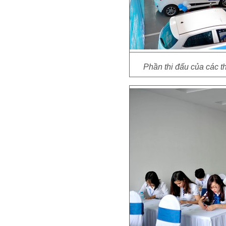
Phần thi đấu của các t