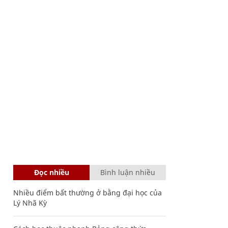
Đọc nhiều
Bình luận nhiều
Nhiều điểm bất thường ở bằng đại học của
Lý Nhã Kỳ