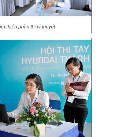
hực hiện phần thi lý thuyết