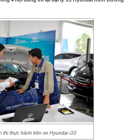
ần thi thực hành trên xe Hyundai i10