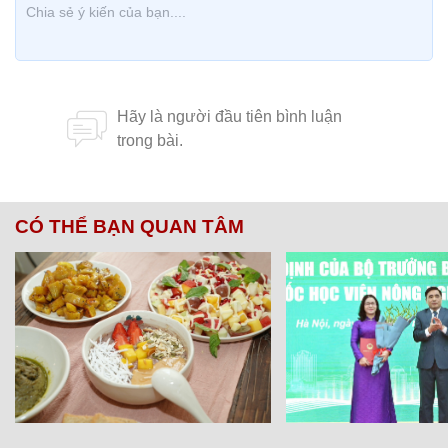
CÓ THỂ BẠN QUAN TÂM