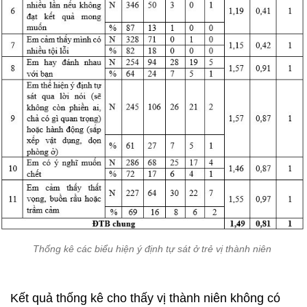
Thống kê các biểu hiện ý định tự sát ở trẻ vị thành niên
Kết quả thống kê cho thấy vị thành niên không có