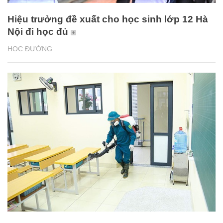
Hiệu trưởng đề xuất cho học sinh lớp 12 Hà
Nội đi học đủ
HỌC ĐƯỜNG