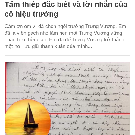
Tấm thiệp đặc biệt và lời nhắn của
cô hiệu trưởng
Cảm ơn em vì đã chọn ngôi trường Trưng Vương. Em
đã là viên gạch nhỏ làm nên một Trưng Vương vững
chãi theo thời gian. Em đã để Trưng Vương trở thành
một nơi lưu giữ thanh xuân của mình...