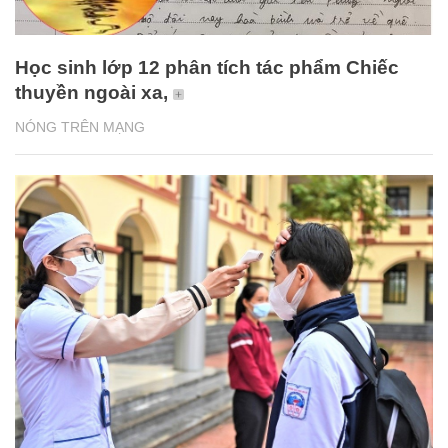
Học sinh lớp 12 phân tích tác phẩm Chiếc
thuyền ngoài xa,
NÓNG TRÊN MẠNG