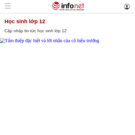
học sinh lớp 12
Cập nhập tin tức học sinh lớp 12