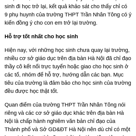
sinh đi học trở lại, kết quả khảo sát cho thấy chỉ có
9 phụ huynh của trường THPT Trần Nhân Tông có ý
kiến đồng ý cho con em trở lại trường.
Hỗ trợ tốt nhất cho học sinh
Hiện nay, với những học sinh chưa quay lại trường,
nhiều cơ sở giáo dục trên địa bàn Hà Nội đã chỉ đạo
thầy cô kết nối trực tuyến hoặc giao cho học sinh ở
các tổ, nhóm để hỗ trợ, hướng dẫn các bạn. Mục
tiêu của trường là đảm bảo cho học sinh của trường
đều được học thật tốt.
Quan điểm của trường THPT Trần Nhân Tông nói
riêng và các cơ sở giáo dục khác trên địa bàn Hà
Nội là chấp hành nghiêm văn bản chỉ đạo của
Thành phố và Sở GD&ĐT Hà Nội nên dù chỉ có một