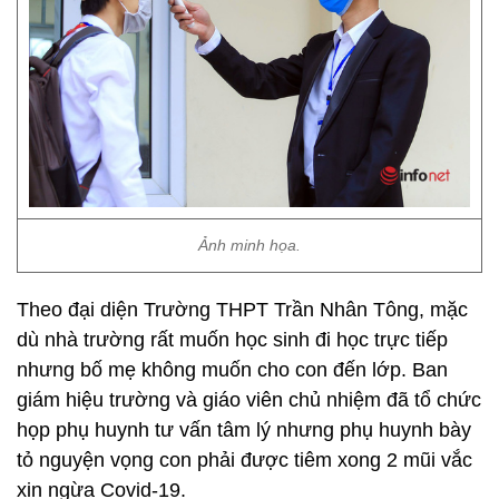
Ảnh minh họa.
Theo đại diện Trường THPT Trần Nhân Tông, mặc
dù nhà trường rất muốn học sinh đi học trực tiếp
nhưng bố mẹ không muốn cho con đến lớp. Ban
giám hiệu trường và giáo viên chủ nhiệm đã tổ chức
họp phụ huynh tư vấn tâm lý nhưng phụ huynh bày
tỏ nguyện vọng con phải được tiêm xong 2 mũi vắc
xin ngừa Covid-19.