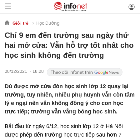
Học Đường
Giới trẻ
Chỉ 9 em đến trường sau ngày thứ
hai mở cửa: Vẫn hỗ trợ tốt nhất cho
học sinh không đến trường
08/12/2021 - 18:28
Dù được mở cửa đón học sinh lớp 12 quay lại
trường, tuy nhiên, nhiều phụ huynh vẫn còn tâm
lý e ngại nên vẫn không đồng ý cho con học
trực tiếp; trường vẫn vắng bóng học sinh.
Bắt đầu từ ngày 6/12, học sinh lớp 12 ở Hà Nội
được phép đến trường học trực tiếp sau hơn 7