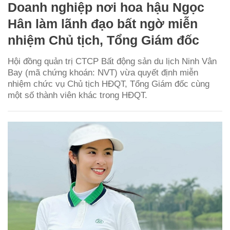
Doanh nghiệp nơi hoa hậu Ngọc
Hân làm lãnh đạo bất ngờ miễn
nhiệm Chủ tịch, Tổng Giám đốc
Hội đồng quản trị CTCP Bất động sản du lịch Ninh Vân
Bay (mã chứng khoán: NVT) vừa quyết định miễn
nhiệm chức vụ Chủ tịch HĐQT, Tổng Giám đốc cùng
một số thành viên khác trong HĐQT.