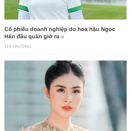
Cổ phiếu doanh nghiệp do hoa hậu Ngọc
Hân đầu quân giờ ra
THỊ TRƯỜNG