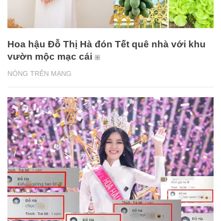
Hoa hậu Đỗ Thị Hà đón Tết quê nhà với khu
vườn mộc mạc cái
NÓNG TRÊN MẠNG