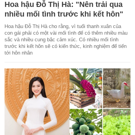
Hoa hậu Đỗ Thị Hà: "Nên trải qua
nhiều mối tình trước khi kết hôn"
Hoa hậu Đỗ Thị Hà cho rằng, vì tuổi thanh xuân của
con gái phải có một vài mối tình để có thêm nhiều màu
sắc và nhiều cung bậc cảm xúc. Có nhiều mối tình
trước khi kết hôn sẽ có kiến thức, kinh nghiệm để tiến
tới hôn nhân