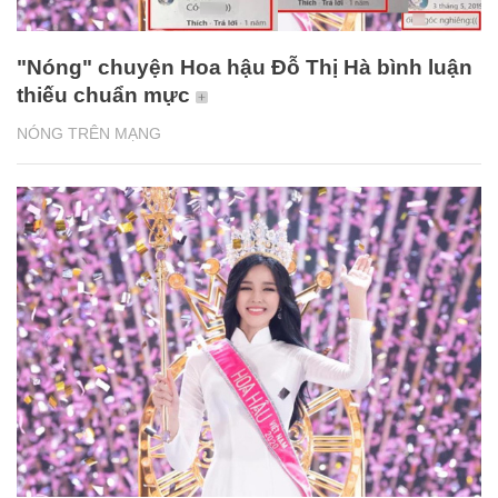
"Nóng" chuyện Hoa hậu Đỗ Thị Hà bình luận
thiếu chuẩn mực
NÓNG TRÊN MẠNG