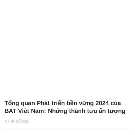
Tổng quan Phát triển bền vững 2024 của
BAT Việt Nam: Những thành tựu ấn tượng
NHỊP SỐNG