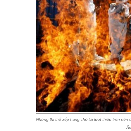
Những thi thể xếp hàng chờ tới lượt thiêu trên nền
Ấn