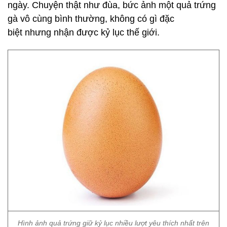
ngày. Chuyện thật như đùa, bức ảnh một quả trứng
gà vô cùng bình thường, không có gì đặc
biệt nhưng nhận được kỷ lục thế giới.
Hình ảnh quả trứng giữ kỷ lục nhiều lượt yêu thích nhất trên