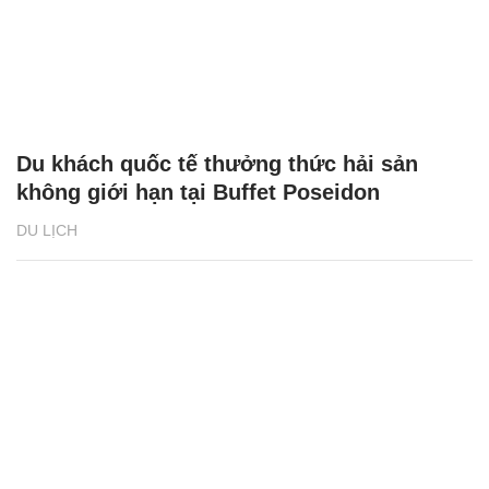
Du khách quốc tế thưởng thức hải sản
không giới hạn tại Buffet Poseidon
DU LỊCH