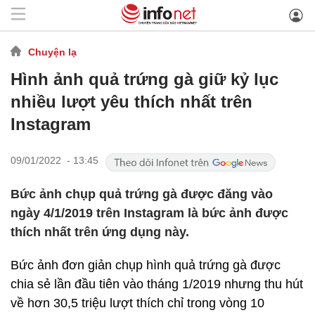
Chuyện lạ
Hình ảnh quả trứng gà giữ kỷ lục
nhiều lượt yêu thích nhất trên
Instagram
09/01/2022 - 13:45
Bức ảnh chụp quả trứng gà được đăng vào
ngày 4/1/2019 trên Instagram là bức ảnh được
thích nhất trên ứng dụng này.
Bức ảnh đơn giản chụp hình quả trứng gà được
chia sẻ lần đầu tiên vào tháng 1/2019 nhưng thu hút
về hơn 30,5 triệu lượt thích chỉ trong vòng 10