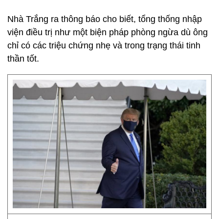
Nhà Trắng ra thông báo cho biết, tổng thống nhập
viện điều trị như một biện pháp phòng ngừa dù ông
chỉ có các triệu chứng nhẹ và trong trạng thái tinh
thần tốt.