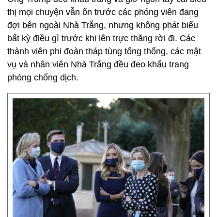
thị mọi chuyện vẫn ổn trước các phóng viên đang
đợi bên ngoài Nhà Trắng, nhưng không phát biểu
bất kỳ điều gì trước khi lên trực thăng rời đi. Các
thành viên phi đoàn tháp tùng tổng thống, các mật
vụ và nhân viên Nhà Trắng đều đeo khẩu trang
phòng chống dịch.