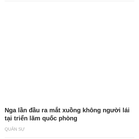
Nga lần đầu ra mắt xuồng không người lái
tại triển lãm quốc phòng
QUÂN SỰ