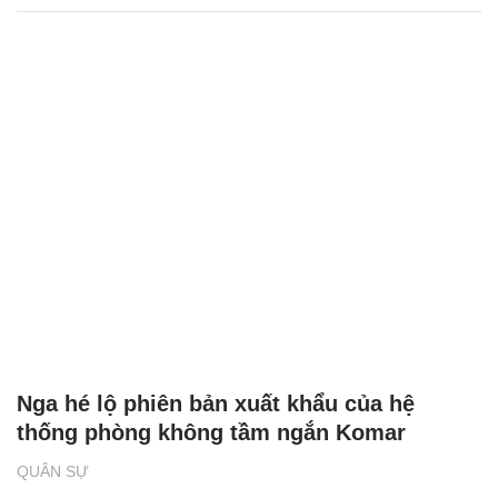
Nga hé lộ phiên bản xuất khẩu của hệ
thống phòng không tầm ngắn Komar
QUÂN SỰ