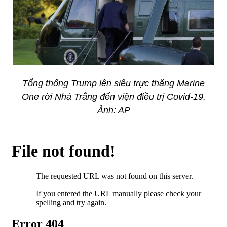
Tổng thống Trump lên siêu trực thăng Marine
One rời Nhà Trắng đến viện điều trị Covid-19.
Ảnh: AP