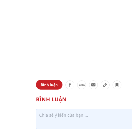
Bình luận