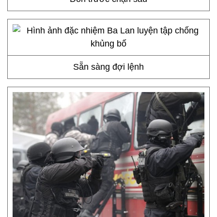
Sẵn sàng đợi lệnh