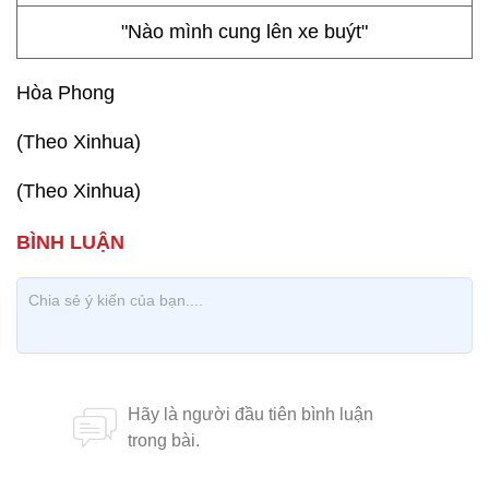
"Nào mình cung lên xe buýt"
Hòa Phong
(Theo Xinhua)
(Theo Xinhua)