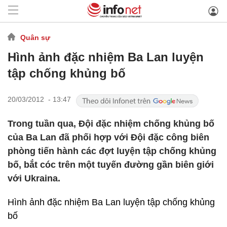
Quân sự
Hình ảnh đặc nhiệm Ba Lan luyện
tập chống khủng bố
20/03/2012 - 13:47
Trong tuần qua, Đội đặc nhiệm chống khủng bố
của Ba Lan đã phối hợp với Đội đặc công biên
phòng tiến hành các đợt luyện tập chống khủng
bố, bắt cóc trên một tuyến đường gần biên giới
với Ukraina.
Hình ảnh đặc nhiệm Ba Lan luyện tập chống khủng
bố