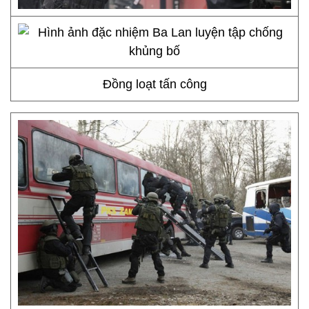
Đồng loạt tấn công