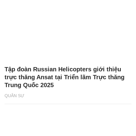
Tập đoàn Russian Helicopters giới thiệu
trực thăng Ansat tại Triển lãm Trực thăng
Trung Quốc 2025
QUÂN SỰ