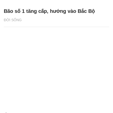
Bão số 1 tăng cấp, hướng vào Bắc Bộ
ĐỜI SỐNG