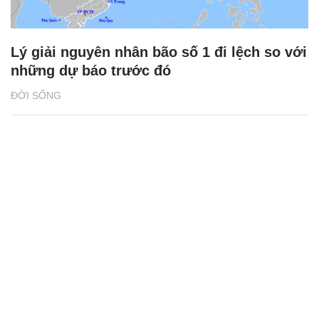
Lý giải nguyên nhân bão số 1 đi lệch so với
những dự báo trước đó
ĐỜI SỐNG