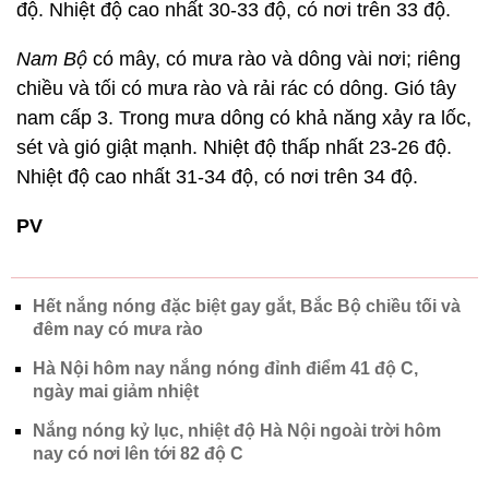
độ. Nhiệt độ cao nhất 30-33 độ, có nơi trên 33 độ.
Nam Bộ
có mây, có mưa rào và dông vài nơi; riêng
chiều và tối có mưa rào và rải rác có dông. Gió tây
nam cấp 3. Trong mưa dông có khả năng xảy ra lốc,
sét và gió giật mạnh. Nhiệt độ thấp nhất 23-26 độ.
Nhiệt độ cao nhất 31-34 độ, có nơi trên 34 độ.
PV
Hết nắng nóng đặc biệt gay gắt, Bắc Bộ chiều tối và
đêm nay có mưa rào
Hà Nội hôm nay nắng nóng đỉnh điểm 41 độ C,
ngày mai giảm nhiệt
Nắng nóng kỷ lục, nhiệt độ Hà Nội ngoài trời hôm
nay có nơi lên tới 82 độ C