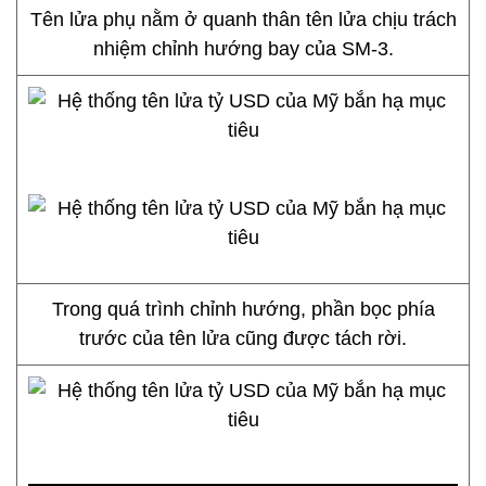
Tên lửa phụ nằm ở quanh thân tên lửa chịu trách
nhiệm chỉnh hướng bay của SM-3.
Trong quá trình chỉnh hướng, phần bọc phía
trước của tên lửa cũng được tách rời.