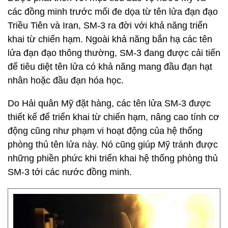
các đồng minh trước mối đe dọa từ tên lửa đạn đạo
Triều Tiên và Iran, SM-3 ra đời với khả năng triển
khai từ chiến hạm. Ngoài khả năng bắn hạ các tên
lửa đạn đạo thông thường, SM-3 đang được cải tiến
để tiêu diệt tên lửa có khả năng mang đầu đạn hạt
nhân hoặc đầu đạn hóa học.
Do Hải quân Mỹ đặt hàng, các tên lửa SM-3 được
thiết kế để triển khai từ chiến hạm, nâng cao tính cơ
động cũng như phạm vi hoạt động của hệ thống
phòng thủ tên lửa này. Nó cũng giúp Mỹ tránh được
những phiền phức khi triển khai hệ thống phòng thủ
SM-3 tới các nước đồng minh.