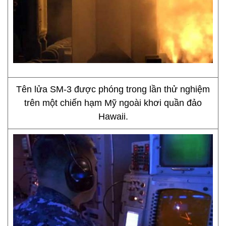
Tên lửa SM-3 được phóng trong lần thử nghiệm
trên một chiến hạm Mỹ ngoài khơi quần đảo
Hawaii.