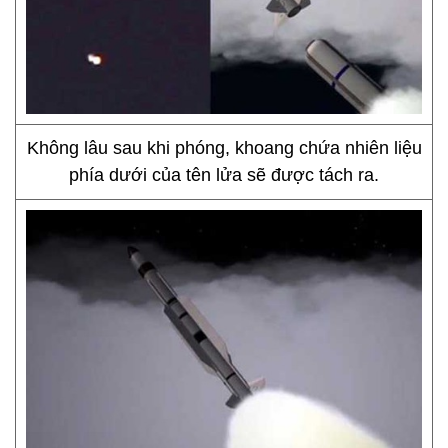
Không lâu sau khi phóng, khoang chứa nhiên liệu
phía dưới của tên lửa sẽ được tách ra.