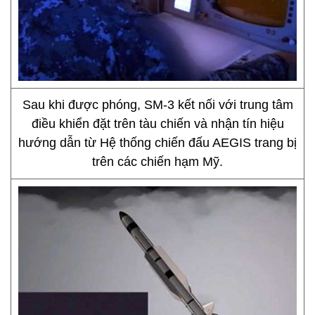
Sau khi được phóng, SM-3 kết nối với trung tâm
điều khiển đặt trên tàu chiến và nhận tín hiệu
hướng dẫn từ Hệ thống chiến đấu AEGIS trang bị
trên các chiến hạm Mỹ.