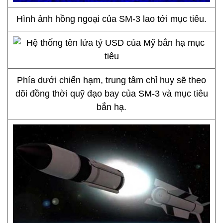
Hình ảnh hồng ngoại của SM-3 lao tới mục tiêu.
Phía dưới chiến hạm, trung tâm chỉ huy sẽ theo
dõi đồng thời quỹ đạo bay của SM-3 và mục tiêu
bắn hạ.