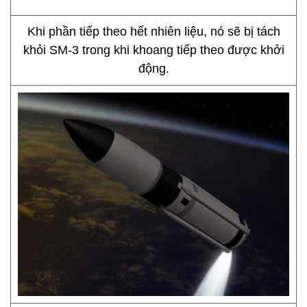
Khi phần tiếp theo hết nhiên liệu, nó sẽ bị tách
khỏi SM-3 trong khi khoang tiếp theo được khởi
động.