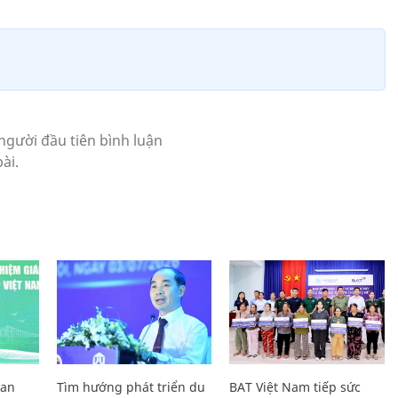
Lan
Tìm hướng phát triển du
BAT Việt Nam tiếp sức