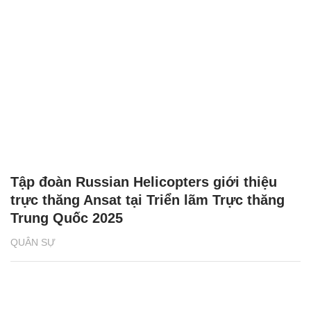
Tập đoàn Russian Helicopters giới thiệu
trực thăng Ansat tại Triển lãm Trực thăng
Trung Quốc 2025
QUÂN SỰ