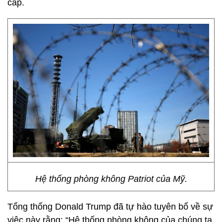
cấp.
Hệ thống phòng không Patriot của Mỹ.
Tổng thống Donald Trump đã tự hào tuyên bố về sự
việc này rằng: “Hệ thống phòng không của chúng ta