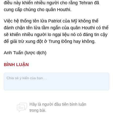
điều này khiến nhiều người cho rằng Tehran đã
cung cấp chúng cho quân Houthi.
Việc hệ thống tên lửa Patriot của Mỹ không thể
đánh chặn tên lửa tầm ngắn của quân Houthi có thể
sẽ khiến nhiều người lo ngại liệu nó có đáng tin cậy
để giải trừ xung đột ở Trung Đông hay không.
Anh Tuấn (lược dịch)