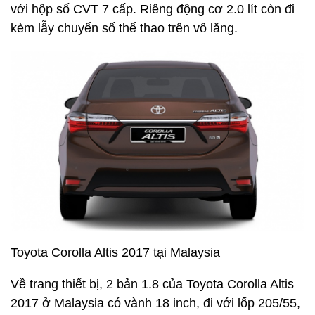
với hộp số CVT 7 cấp. Riêng động cơ 2.0 lít còn đi
kèm lẫy chuyển số thể thao trên vô lăng.
Toyota Corolla Altis 2017 tại Malaysia
Về trang thiết bị, 2 bản 1.8 của Toyota Corolla Altis
2017 ở Malaysia có vành 18 inch, đi với lốp 205/55,