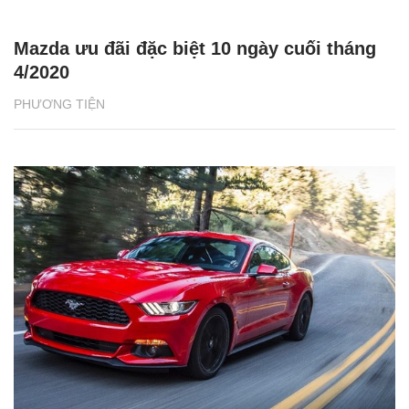
Mazda ưu đãi đặc biệt 10 ngày cuối tháng
4/2020
PHƯƠNG TIỆN