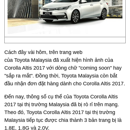
Cách đây vài hôm, trên trang web
của Toyota Malaysia đã xuất hiện hình ảnh của
Corolla Altis 2017 với dòng chữ "coming soon" hay
"sắp ra mắt". Đồng thời, Toyota Malaysia còn bắt
đầu nhận đơn đặt hàng dành cho Corolla Altis 2017.
Đến nay, thông số cụ thể của Toyota Corolla Altis
2017 tại thị trường Malaysia đã bị rò rỉ trên mạng.
Theo đó, Toyota Corolla Altis 2017 tại thị trường
Malaysia tiếp tục được chia thành 3 bản trang bị là
1.8E, 1.8G và 2.0V.