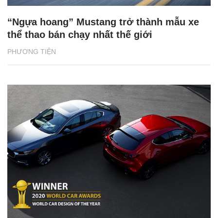
“Ngựa hoang” Mustang trở thành mẫu xe
thể thao bán chạy nhất thế giới
PHƯƠNG TIỆN