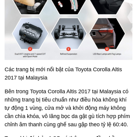
Các trang bị mới nổi bật của Toyota Corolla Altis
2017 tại Malaysia
Bên trong Toyota Corolla Altis 2017 tại Malaysia có
những trang bị tiêu chuẩn như điều hòa không khí
tự động 1 vùng, cửa mở và khởi động máy không
cần chìa khóa, vô lăng bọc da gật gù tích hợp phím
chỉnh âm thanh cùng ghế sau gập theo tỷ lệ 60:40.