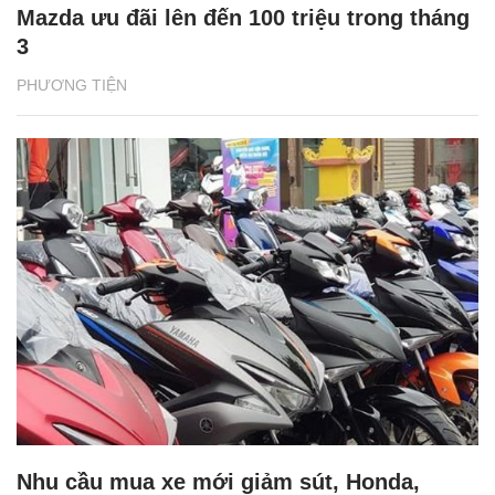
Mazda ưu đãi lên đến 100 triệu trong tháng
3
PHƯƠNG TIỆN
Nhu cầu mua xe mới giảm sút, Honda,