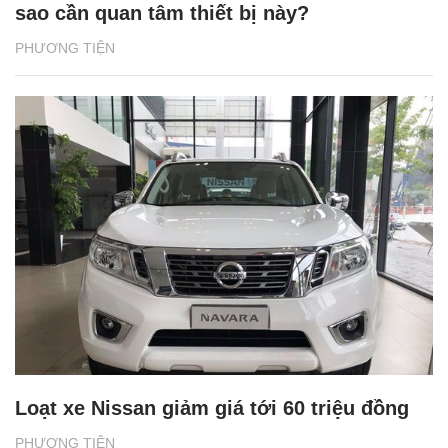
sao cần quan tâm thiết bị này?
PHƯƠNG TIỆN
Loạt xe Nissan giảm giá tới 60 triệu đồng
PHƯƠNG TIỆN