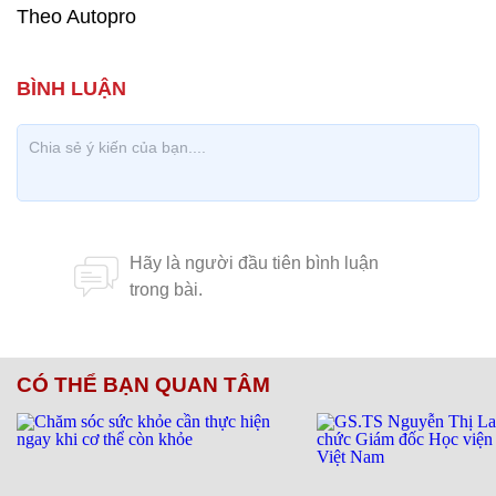
Theo Autopro
CÓ THỂ BẠN QUAN TÂM