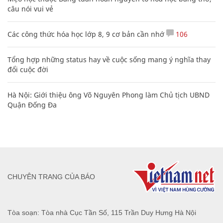
câu nói vui vẻ
Các công thức hóa học lớp 8, 9 cơ bản cần nhớ
106
Tổng hợp những status hay về cuộc sống mang ý nghĩa thay
đổi cuộc đời
Hà Nội: Giới thiệu ông Võ Nguyên Phong làm Chủ tịch UBND
Quận Đống Đa
CHUYÊN TRANG CỦA BÁO
Tòa soạn: Tòa nhà Cục Tần Số, 115 Trần Duy Hưng Hà Nội