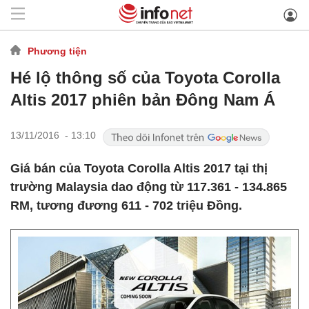
Phương tiện
Hé lộ thông số của Toyota Corolla
Altis 2017 phiên bản Đông Nam Á
13/11/2016 - 13:10
Giá bán của Toyota Corolla Altis 2017 tại thị
trường Malaysia dao động từ 117.361 - 134.865
RM, tương đương 611 - 702 triệu Đồng.