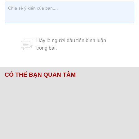
CÓ THỂ BẠN QUAN TÂM