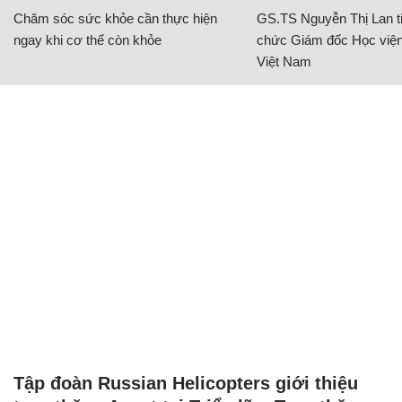
Chăm sóc sức khỏe cần thực hiện
GS.TS Nguyễn Thị Lan ti
ngay khi cơ thể còn khỏe
chức Giám đốc Học viện
Việt Nam
Tập đoàn Russian Helicopters giới thiệu