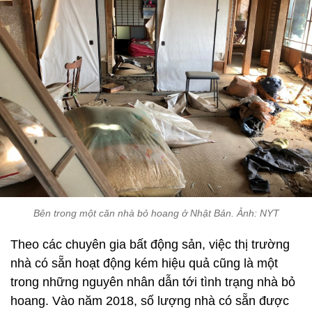
Bên trong một căn nhà bỏ hoang ở Nhật Bản. Ảnh: NYT
Theo các chuyên gia bất động sản, việc thị trường
nhà có sẵn hoạt động kém hiệu quả cũng là một
trong những nguyên nhân dẫn tới tình trạng nhà bỏ
hoang. Vào năm 2018, số lượng nhà có sẵn được