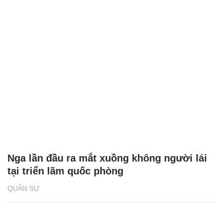
Nga lần đầu ra mắt xuồng không người lái
tại triển lãm quốc phòng
QUÂN SỰ