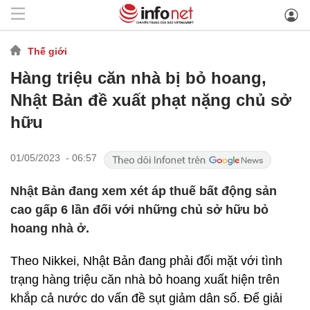
Thế giới
Hàng triệu căn nhà bị bỏ hoang,
Nhật Bản đề xuất phạt nặng chủ sở
hữu
01/05/2023 - 06:57
Nhật Bản đang xem xét áp thuế bất động sản
cao gấp 6 lần đối với những chủ sở hữu bỏ
hoang nhà ở.
Theo Nikkei, Nhật Bản đang phải đối mặt với tình
trạng hàng triệu căn nhà bỏ hoang xuất hiện trên
khắp cả nước do vấn đề sụt giảm dân số. Để giải