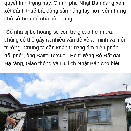
quyết tình trạng này, Chính phủ Nhật Bản đang xem
xét đánh thuế bất động sản nặng tay hơn với những
chủ sở hữu để nhà bỏ hoang.
"Số nhà bị bỏ hoang sẽ còn tăng cao hơn nữa,
chúng có thể gây ra nhiều vấn đề về an ninh và môi
trường. Chúng ta cần khẩn trương tìm biện pháp
đối phó", ông Saito Tetsuo - Bộ trưởng Bộ Đất đai,
Hạ tầng, Giao thông và Du lịch Nhật Bản cho biết.