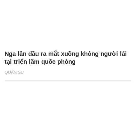
Nga lần đầu ra mắt xuồng không người lái
tại triển lãm quốc phòng
QUÂN SỰ