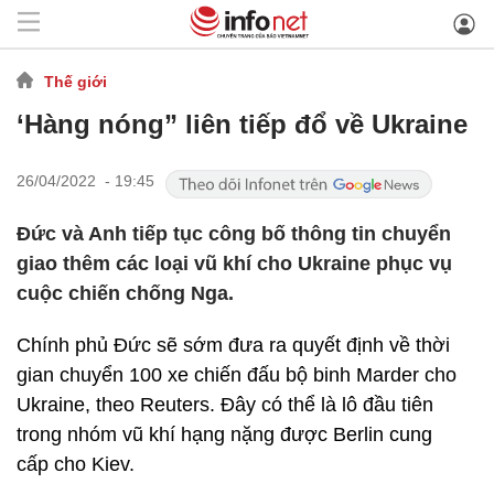
Thế giới
‘Hàng nóng” liên tiếp đổ về Ukraine
26/04/2022 - 19:45
Đức và Anh tiếp tục công bố thông tin chuyển
giao thêm các loại vũ khí cho Ukraine phục vụ
cuộc chiến chống Nga.
Chính phủ Đức sẽ sớm đưa ra quyết định về thời
gian chuyển 100 xe chiến đấu bộ binh Marder cho
Ukraine, theo Reuters. Đây có thể là lô đầu tiên
trong nhóm vũ khí hạng nặng được Berlin cung
cấp cho Kiev.