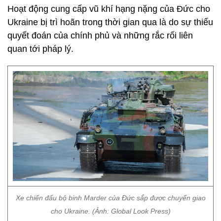
Hoạt động cung cấp vũ khí hạng nặng của Đức cho
Ukraine bị trì hoãn trong thời gian qua là do sự thiếu
quyết đoán của chính phủ và những rắc rối liên
quan tới pháp lý.
Xe chiến đấu bộ binh Marder của Đức sắp được chuyển giao
cho Ukraine. (Ảnh: Global Look Press)