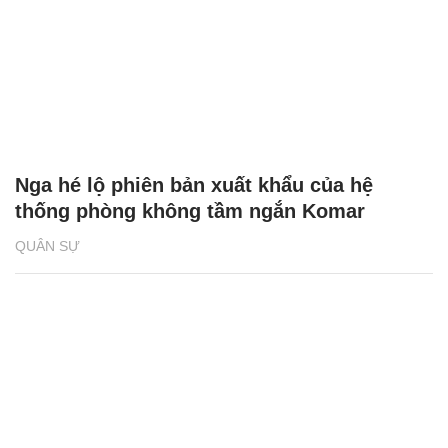
Nga hé lộ phiên bản xuất khẩu của hệ
thống phòng không tầm ngắn Komar
QUÂN SỰ