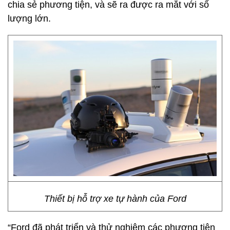
chia sẻ phương tiện, và sẽ ra được ra mắt với số
lượng lớn.
Thiết bị hỗ trợ xe tự hành của Ford
“Ford đã phát triển và thử nghiệm các phương tiện