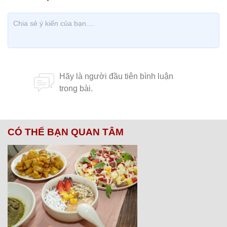
CÓ THỂ BẠN QUAN TÂM