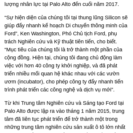
lượng nhân lực tại Palo Alto đến cuối năm 2017.
“Sự hiện diện của chúng tôi tại thung lũng Silicon sẽ
giúp đẩy nhanh kế hoạch Di chuyển thông minh của
Ford”, Ken Washington, Phó Chủ tịch Ford, phụ
trách Nghiên cứu và Kỹ thuật tiên tiến, cho biết.
“Mục tiêu của chúng tôi là trở thành một phần của
cộng đồng. Hiện tại, chúng tôi đang chủ động làm
việc với hơn 40 công ty khởi nghiệp, và đã phát
triển nhiều mối quan hệ khác nhau với các vườn
ươm (incubator), cho phép công ty đẩy nhanh tiến
trình phát triển các công nghệ và dịch vụ mới”.
Từ khi Trung tâm Nghiên cứu và Sáng tạo Ford tại
Palo Alto được lập ra vào tháng 1 năm 2015, trung
tâm đã liên tục phát triển để trở thành một trong
những trung tâm nghiên cứu sản xuất ô tô lớn nhất