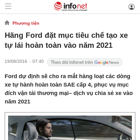
Phương tiện
Hãng Ford đặt mục tiêu chế tạo xe
tự lái hoàn toàn vào năm 2021
19/08/2016 - 07:40
Ford dự định sẽ cho ra mắt hàng loạt các dòng
xe tự hành hoàn toàn SAE cấp 4, phục vụ mục
đích vận tải thương mại– dịch vụ chia sẻ xe vào
năm 2021