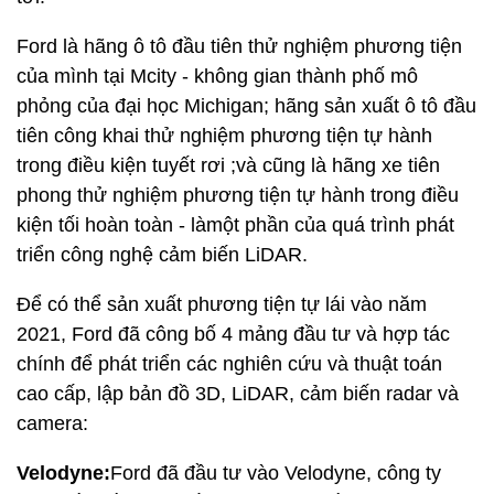
Ford là hãng ô tô đầu tiên thử nghiệm phương tiện
của mình tại Mcity - không gian thành phố mô
phỏng của đại học Michigan; hãng sản xuất ô tô đầu
tiên công khai thử nghiệm phương tiện tự hành
trong điều kiện tuyết rơi ;và cũng là hãng xe tiên
phong thử nghiệm phương tiện tự hành trong điều
kiện tối hoàn toàn - làmột phần của quá trình phát
triển công nghệ cảm biến LiDAR.
Để có thể sản xuất phương tiện tự lái vào năm
2021, Ford đã công bố 4 mảng đầu tư và hợp tác
chính để phát triển các nghiên cứu và thuật toán
cao cấp, lập bản đồ 3D, LiDAR, cảm biến radar và
camera:
Velodyne:
Ford đã đầu tư vào Velodyne, công ty