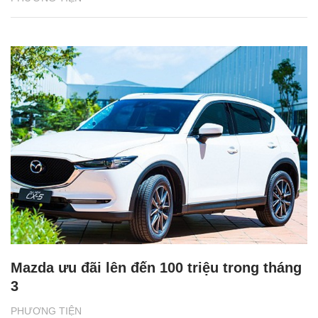
Mazda ưu đãi lên đến 100 triệu trong tháng
3
PHƯƠNG TIỆN