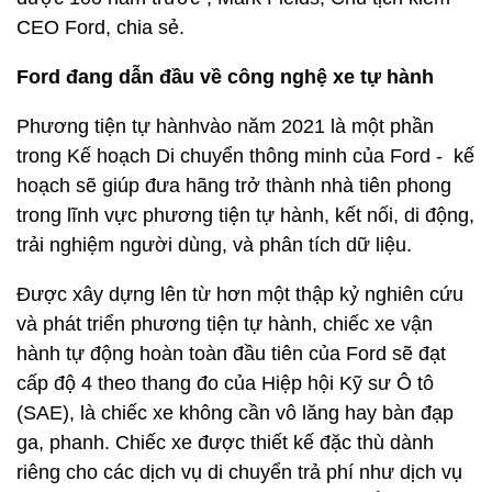
CEO Ford, chia sẻ.
Ford đang dẫn đầu về công nghệ xe tự hành
Phương tiện tự hànhvào năm 2021 là một phần
trong Kế hoạch Di chuyển thông minh của Ford - kế
hoạch sẽ giúp đưa hãng trở thành nhà tiên phong
trong lĩnh vực phương tiện tự hành, kết nối, di động,
trải nghiệm người dùng, và phân tích dữ liệu.
Được xây dựng lên từ hơn một thập kỷ nghiên cứu
và phát triển phương tiện tự hành, chiếc xe vận
hành tự động hoàn toàn đầu tiên của Ford sẽ đạt
cấp độ 4 theo thang đo của Hiệp hội Kỹ sư Ô tô
(SAE), là chiếc xe không cần vô lăng hay bàn đạp
ga, phanh. Chiếc xe được thiết kế đặc thù dành
riêng cho các dịch vụ di chuyển trả phí như dịch vụ