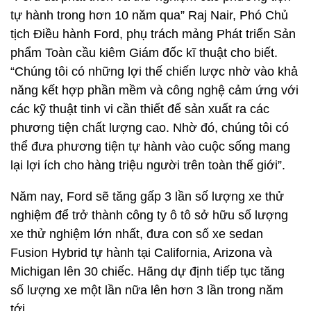
tự hành trong hơn 10 năm qua” Raj Nair, Phó Chủ
tịch Điều hành Ford, phụ trách mảng Phát triển Sản
phẩm Toàn cầu kiêm Giám đốc kĩ thuật cho biết.
“Chúng tôi có những lợi thế chiến lược nhờ vào khả
năng kết hợp phần mềm và công nghệ cảm ứng với
các kỹ thuật tinh vi cần thiết để sản xuất ra các
phương tiện chất lượng cao. Nhờ đó, chúng tôi có
thể đưa phương tiện tự hành vào cuộc sống mang
lại lợi ích cho hàng triệu người trên toàn thế giới”.
Năm nay, Ford sẽ tăng gấp 3 lần số lượng xe thử
nghiệm để trở thành công ty ô tô sở hữu số lượng
xe thử nghiệm lớn nhất, đưa con số xe sedan
Fusion Hybrid tự hành tại California, Arizona và
Michigan lên 30 chiếc. Hãng dự định tiếp tục tăng
số lượng xe một lần nữa lên hơn 3 lần trong năm
tới.