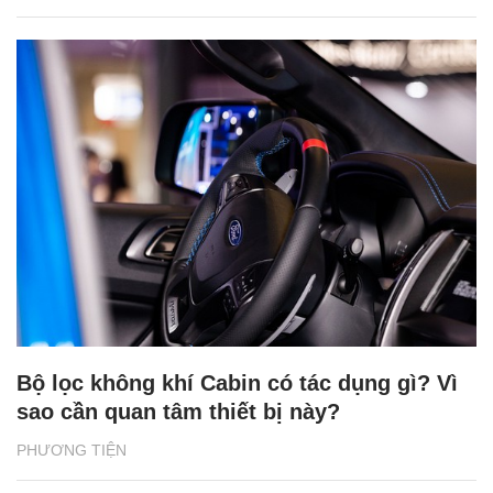
Bộ lọc không khí Cabin có tác dụng gì? Vì
sao cần quan tâm thiết bị này?
PHƯƠNG TIỆN