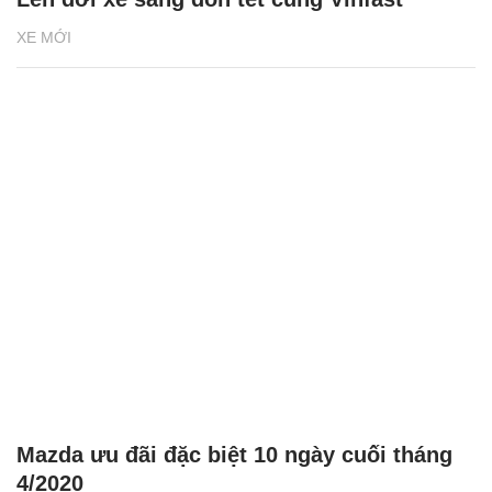
XE MỚI
Mazda ưu đãi đặc biệt 10 ngày cuối tháng
4/2020