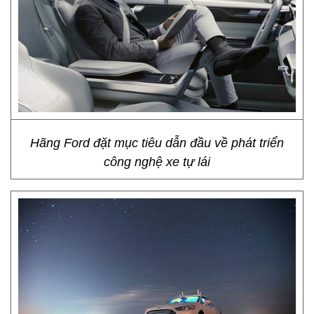
Hãng Ford đặt mục tiêu dẫn đầu về phát triển
công nghệ xe tự lái