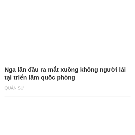
Nga lần đầu ra mắt xuồng không người lái
tại triển lãm quốc phòng
QUÂN SỰ