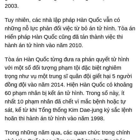
2003.
Tuy nhiên, các nhà lập pháp Hàn Quốc vẫn có
những nỗ lực phản đối việc từ bỏ án tử hình. Tòa án
Hiến pháp Hàn Quốc cũng đã tán thành việc thi
hành án tử hình vào năm 2010.
Tòa án Hàn Quốc từng đưa ra phán quyết tử hình
với một số đối tượng phạm tội đặc biệt nghiêm
trọng như vụ một trung sĩ quân đội giết hại 5 người
đồng đội vào năm 2014. Hiện Hàn Quốc có khoảng
60 phạm nhân bị kết án tử hình. Trong số này, ít
nhất 10 phạm nhân đã chết vì mắc bệnh hoặc tự
sát, kể từ khi Tổng thống Kim Dae-jung ký sắc lệnh
hoãn thi hành án tử hình vào năm 1998.
Trong những năm qua, các quan chức trong chính