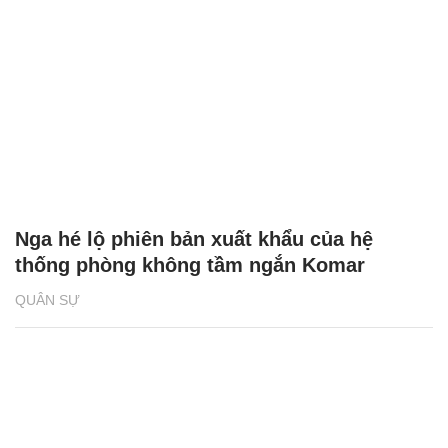
Nga hé lộ phiên bản xuất khẩu của hệ
thống phòng không tầm ngắn Komar
QUÂN SỰ