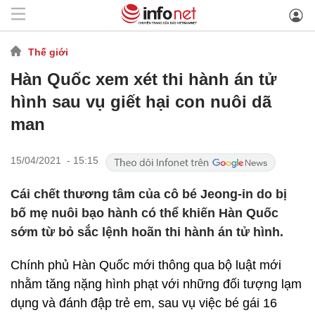
Thế giới
Hàn Quốc xem xét thi hành án tử
hình sau vụ giết hại con nuôi dã
man
15/04/2021 - 15:15
Cái chết thương tâm của cô bé Jeong-in do bị
bố mẹ nuôi bạo hành có thể khiến Hàn Quốc
sớm từ bỏ sắc lệnh hoãn thi hành án tử hình.
Chính phủ Hàn Quốc mới thông qua bộ luật mới
nhằm tăng nặng hình phạt với những đối tượng lạm
dụng và đánh đập trẻ em, sau vụ việc bé gái 16