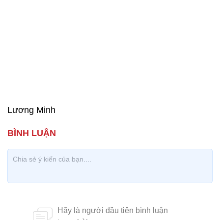
Lương Minh