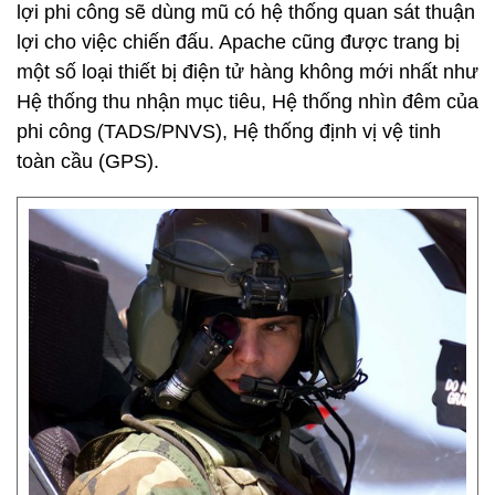
lợi phi công sẽ dùng mũ có hệ thống quan sát thuận
lợi cho việc chiến đấu. Apache cũng được trang bị
một số loại thiết bị điện tử hàng không mới nhất như
Hệ thống thu nhận mục tiêu, Hệ thống nhìn đêm của
phi công (TADS/PNVS), Hệ thống định vị vệ tinh
toàn cầu (GPS).