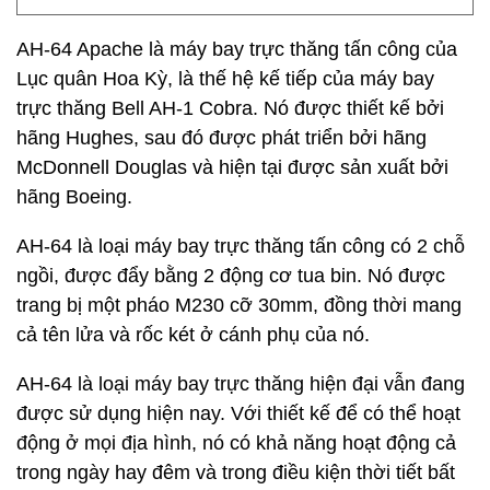
AH-64 Apache là máy bay trực thăng tấn công của
Lục quân Hoa Kỳ, là thế hệ kế tiếp của máy bay
trực thăng Bell AH-1 Cobra. Nó được thiết kế bởi
hãng Hughes, sau đó được phát triển bởi hãng
McDonnell Douglas và hiện tại được sản xuất bởi
hãng Boeing.
AH-64 là loại máy bay trực thăng tấn công có 2 chỗ
ngồi, được đẩy bằng 2 động cơ tua bin. Nó được
trang bị một pháo M230 cỡ 30mm, đồng thời mang
cả tên lửa và rốc két ở cánh phụ của nó.
AH-64 là loại máy bay trực thăng hiện đại vẫn đang
được sử dụng hiện nay. Với thiết kế để có thể hoạt
động ở mọi địa hình, nó có khả năng hoạt động cả
trong ngày hay đêm và trong điều kiện thời tiết bất