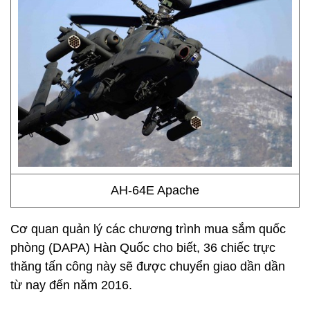
AH-64E Apache
Cơ quan quản lý các chương trình mua sắm quốc
phòng (DAPA) Hàn Quốc cho biết, 36 chiếc trực
thăng tấn công này sẽ được chuyển giao dần dần
từ nay đến năm 2016.