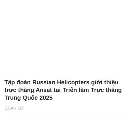
Tập đoàn Russian Helicopters giới thiệu
trực thăng Ansat tại Triển lãm Trực thăng
Trung Quốc 2025
QUÂN SỰ