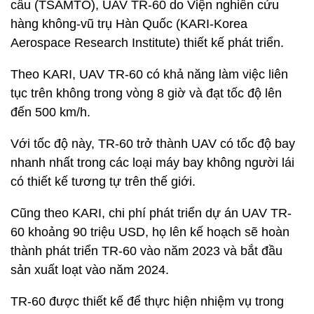
cầu (TSAMTO), UAV TR-60 do Viện nghiên cứu
hàng không-vũ trụ Hàn Quốc (KARI-Korea
Aerospace Research Institute) thiết kế phát triển.
Theo KARI, UAV TR-60 có khả năng làm việc liên
tục trên không trong vòng 8 giờ và đạt tốc độ lên
đến 500 km/h.
Với tốc độ này, TR-60 trở thành UAV có tốc độ bay
nhanh nhất trong các loại máy bay không người lái
có thiết kế tương tự trên thế giới.
Cũng theo KARI, chi phí phát triển dự án UAV TR-
60 khoảng 90 triệu USD, họ lên kế hoạch sẽ hoàn
thành phát triển TR-60 vào năm 2023 và bắt đầu
sản xuất loạt vào năm 2024.
TR-60 được thiết kế để thực hiện nhiệm vụ trong