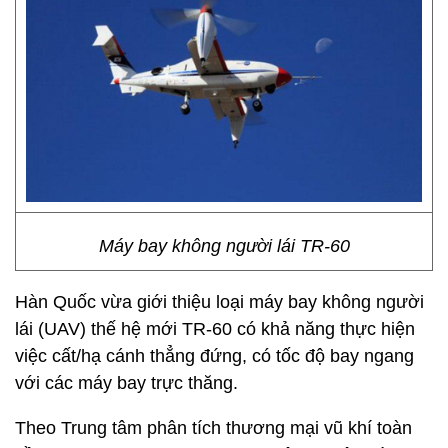
Máy bay không người lái TR-60
Hàn Quốc vừa giới thiệu loại máy bay không người
lái (UAV) thế hệ mới TR-60 có khả năng thực hiện
việc cất/hạ cánh thẳng đứng, có tốc độ bay ngang
với các máy bay trực thăng.
Theo Trung tâm phân tích thương mại vũ khí toàn