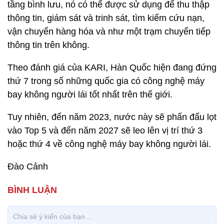
tầng bình lưu, nó có thể được sử dụng để thu thập
thông tin, giám sát và trinh sát, tìm kiếm cứu nạn,
vận chuyển hàng hóa và như một trạm chuyển tiếp
thông tin trên không.
Theo đánh giá của KARI, Hàn Quốc hiện đang đứng
thứ 7 trong số những quốc gia có công nghệ máy
bay không người lái tốt nhất trên thế giới.
Tuy nhiên, đến năm 2023, nước này sẽ phấn đấu lọt
vào Top 5 và đến năm 2027 sẽ leo lên vị trí thứ 3
hoặc thứ 4 về công nghệ máy bay không người lái.
Đào Cảnh