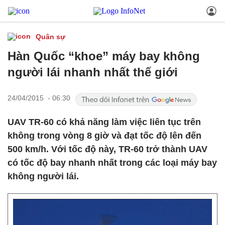
Quân sự
Hàn Quốc “khoe” máy bay không
người lái nhanh nhất thế giới
24/04/2015 - 06:30
UAV TR-60 có khả năng làm việc liên tục trên
không trong vòng 8 giờ và đạt tốc độ lên đến
500 km/h. Với tốc độ này, TR-60 trở thành UAV
có tốc độ bay nhanh nhất trong các loại máy bay
không người lái.