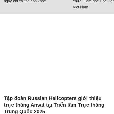
ngay khi cơ thể còn khỏe
chức Giám đốc Học viện
Việt Nam
Tập đoàn Russian Helicopters giới thiệu
trực thăng Ansat tại Triển lãm Trực thăng
Trung Quốc 2025