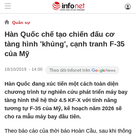
Quân sự
Hàn Quốc chế tạo chiến đấu cơ
tàng hình 'khủng', cạnh tranh F-35
của Mỹ
18/10/2019 - 14:00
Hàn Quốc đang xúc tiến một cách toàn diện
chương trình tự nghiên cứu phát triển máy bay
tàng hình thế hệ thứ 4.5 KF-X với tính năng
tương tự F-35 của Mỹ, kế hoạch năm 2026 sẽ
cho ra mẫu máy bay đầu tiên.
Theo báo cáo của thời báo Hoàn Cầu, sau khi thông