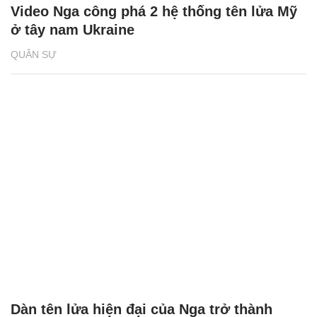
Video Nga công phá 2 hệ thống tên lửa Mỹ
ở tây nam Ukraine
QUÂN SỰ
Dàn tên lửa hiện đại của Nga trở thành