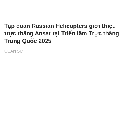
Tập đoàn Russian Helicopters giới thiệu
trực thăng Ansat tại Triển lãm Trực thăng
Trung Quốc 2025
QUÂN SỰ