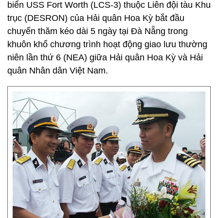
biển USS Fort Worth (LCS-3) thuộc Liên đội tàu Khu
trục (DESRON) của Hải quân Hoa Kỳ bắt đầu
chuyến thăm kéo dài 5 ngày tại Đà Nẵng trong
khuôn khổ chương trình hoạt động giao lưu thường
niên lần thứ 6 (NEA) giữa Hải quân Hoa Kỳ và Hải
quân Nhân dân Việt Nam.