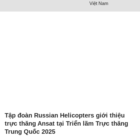
Việt Nam
Tập đoàn Russian Helicopters giới thiệu
trực thăng Ansat tại Triển lãm Trực thăng
Trung Quốc 2025