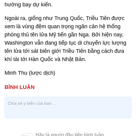
hướng bay dự kiến.
Ngoài ra, giống như Trung Quốc, Triều Tiên được
xem là vùng đệm quan trọng ngăn cản hệ thống
phòng thủ tên lửa Mỹ tiến gần Nga. Bởi hiện nay,
Washington vẫn đang tiếp tục di chuyển lực lượng
tên lửa tới sát biên giới Triều Tiên bằng cách đưa
khí tài tới Hàn Quốc và Nhật Bản.
Minh Thu (lược dịch)