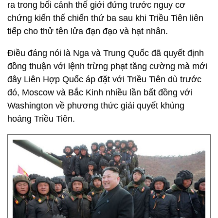
ra trong bối cảnh thế giới đứng trước nguy cơ
chứng kiến thế chiến thứ ba sau khi Triều Tiên liên
tiếp cho thử tên lửa đạn đạo và hạt nhân.
Điều đáng nói là Nga và Trung Quốc đã quyết định
đồng thuận với lệnh trừng phạt tăng cường mà mới
đây Liên Hợp Quốc áp đặt với Triều Tiên dù trước
đó, Moscow và Bắc Kinh nhiều lần bất đồng với
Washington về phương thức giải quyết khủng
hoảng Triều Tiên.