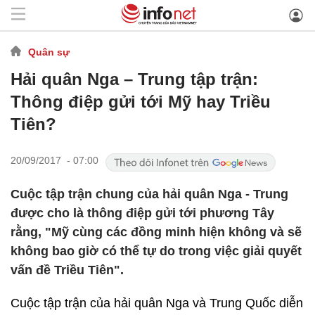
Quân sự
Hải quân Nga – Trung tập trận:
Thông điệp gửi tới Mỹ hay Triều
Tiên?
20/09/2017 - 07:00
Cuộc tập trận chung của hải quân Nga - Trung
được cho là thông điệp gửi tới phương Tây
rằng, "Mỹ cùng các đồng minh hiện không và sẽ
không bao giờ có thể tự do trong việc giải quyết
vấn đề Triều Tiên".
Cuộc tập trận của hải quân Nga và Trung Quốc diễn