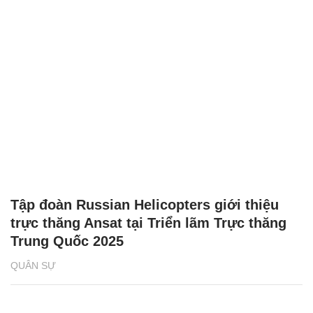
Tập đoàn Russian Helicopters giới thiệu
trực thăng Ansat tại Triển lãm Trực thăng
Trung Quốc 2025
QUÂN SỰ