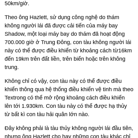
50km/giờ.
Theo ông Hazlett, sử dụng công nghệ do thám
không người lái đã được cải tiến của máy bay
Shadow, một loại máy bay do thám đã hoạt động
700.000 giờ ở Trung Đông, con tàu không người lái
này có thể được điều khiển từ khoảng cách từ16km
đến 19km trên đất liền, trên biển hoặc trên không
trung.
Không chỉ có vậy, con tàu này có thể được điều
khiển thông qua hệ thống điều khiển vệ tinh mà theo
Textrong có thể mở rộng khoảng cách điều khiển
lên tới 1.930km. Con tàu này có thể được hạ thủy
từ bất kì con tàu hải quân lớn nào.
Đây không phải là tàu thủy không người lái đầu tiên,
nhưng ông Hazlett cho hay những con tàu khác chỉ