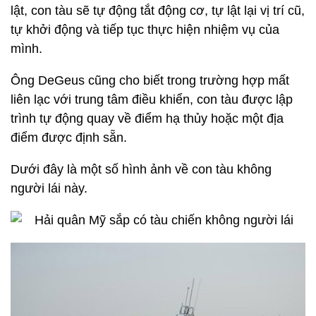
lật, con tàu sẽ tự động tắt động cơ, tự lật lại vị trí cũ,
tự khởi động và tiếp tục thực hiện nhiệm vụ của
mình.
Ông DeGeus cũng cho biết trong trường hợp mất
liên lạc với trung tâm điều khiển, con tàu được lập
trình tự động quay về điểm hạ thủy hoặc một địa
điểm được định sẵn.
Dưới đây là một số hình ảnh về con tàu không
người lái này.