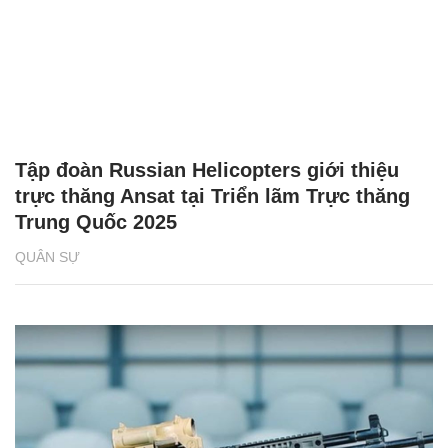
Tập đoàn Russian Helicopters giới thiệu
trực thăng Ansat tại Triển lãm Trực thăng
Trung Quốc 2025
QUÂN SỰ