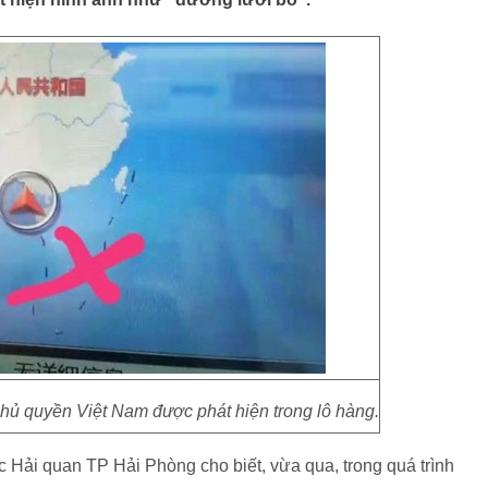
hủ quyền Việt Nam được phát hiện trong lô hàng.
 Hải quan TP Hải Phòng cho biết, vừa qua, trong quá trình