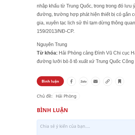
nhập khẩu từ Trung Quốc, trong trong đó lưu 
đường, trường hợp phát hiện thiết bị có gắn 
gia, xuyên tạc lịch sử thì tạm dừng thông quan
159/2013/NĐ-CP.
Nguyên Trung
Từ khóa:
Hải Phòng cảng Đình Vũ Chi cục H
đường lưỡi bò ô tô xuất xứ Trung Quốc Công 
Bình luận
Chủ đề:
Hải Phòng