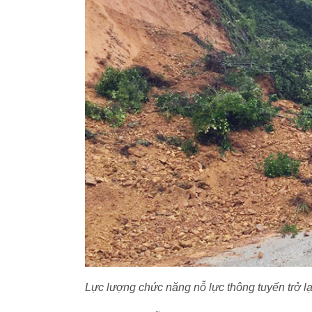
Lực lượng chức năng nỗ lực thông tuyến trở lạ