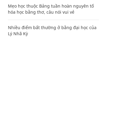
Mẹo học thuộc Bảng tuần hoàn nguyên tố
hóa học bằng thơ, câu nói vui vẻ
Nhiều điểm bất thường ở bằng đại học của
Lý Nhã Kỳ