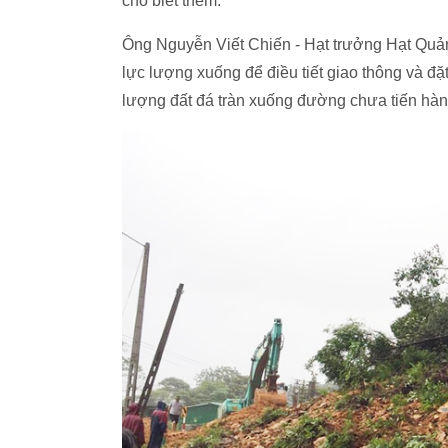
cho biết thêm.
Ông Nguyễn Viết Chiến - Hạt trưởng Hạt Quản
lực lượng xuống để điều tiết giao thông và đặt
lượng đất đá tràn xuống đường chưa tiến hàn