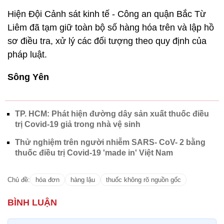
Hiện Đội Cảnh sát kinh tế - Công an quận Bắc Từ
Liêm đã tạm giữ toàn bộ số hàng hóa trên và lập hồ
sơ điều tra, xử lý các đối tượng theo quy định của
pháp luật.
Sông Yên
TP. HCM: Phát hiện đường dây sản xuất thuốc điều
trị Covid-19 giả trong nhà vệ sinh
Thử nghiệm trên người nhiễm SARS- CoV- 2 bằng
thuốc điều trị Covid-19 'made in' Việt Nam
Chủ đề:
hóa đơn
hàng lậu
thuốc không rõ nguồn gốc