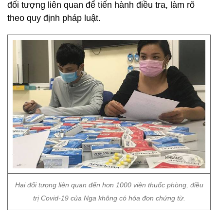
đối tượng liên quan để tiến hành điều tra, làm rõ
theo quy định pháp luật.
Hai đối tượng liên quan đến hơn 1000 viên thuốc phòng, điều
trị Covid-19 của Nga không có hóa đơn chứng từ.