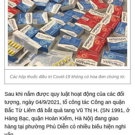
Các hộp thuốc điều trị Covid-19 không có hóa đơn chứng từ.
Sau khi nắm được quy luật hoạt động của các đối
tượng, ngày 04/9/2021, tổ công tác Công an quận
Bắc Từ Liêm đã bắt quả tang Vũ Thị H. (SN 1991, ở
Hàng Bạc, quận Hoàn Kiếm, Hà Nội) đang giao
hàng tại phường Phú Diễn có nhiều biểu hiện nghi
vấn.