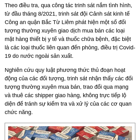
Theo điều tra, qua công tác trinh sát nắm tình hình,
từ đầu tháng 8/2021, trinh sát đội Cảnh sát kinh tế
Công an quận Bắc Từ Liêm phát hiện một số đối
tượng thường xuyên giao dịch mua bán các loại
mặt hàng thiết bị y tế và thuốc chữa bệnh, đặc biệt
là các loại thuốc liên quan đến phòng, điều trị Covid-
19 do nước ngoài sản xuất.
Nghiên cứu quy luật phương thức thủ đoạn hoạt
động của các đối tượng, trinh sát nhận thấy các đối
tượng thường xuyên mua bán, trao đổi qua mạng
và thuê các shipper giao hàng, không trực tiếp lộ
diện để tránh sự kiểm tra và xử lý của các cơ quan
chức năng.