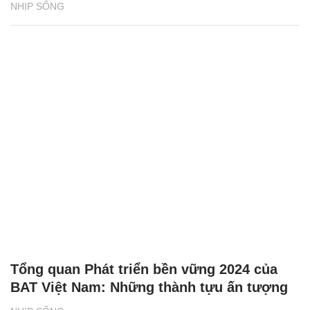
NHỊP SỐNG
Tổng quan Phát triển bền vững 2024 của
BAT Việt Nam: Những thành tựu ấn tượng