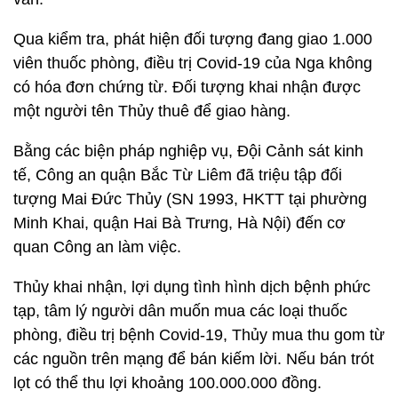
Qua kiểm tra, phát hiện đối tượng đang giao 1.000
viên thuốc phòng, điều trị Covid-19 của Nga không
có hóa đơn chứng từ. Đối tượng khai nhận được
một người tên Thủy thuê để giao hàng.
Bằng các biện pháp nghiệp vụ, Đội Cảnh sát kinh
tế, Công an quận Bắc Từ Liêm đã triệu tập đối
tượng Mai Đức Thủy (SN 1993, HKTT tại phường
Minh Khai, quận Hai Bà Trưng, Hà Nội) đến cơ
quan Công an làm việc.
Thủy khai nhận, lợi dụng tình hình dịch bệnh phức
tạp, tâm lý người dân muốn mua các loại thuốc
phòng, điều trị bệnh Covid-19, Thủy mua thu gom từ
các nguồn trên mạng để bán kiếm lời. Nếu bán trót
lọt có thể thu lợi khoảng 100.000.000 đồng.