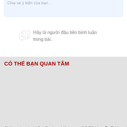
CÓ THỂ BẠN QUAN TÂM