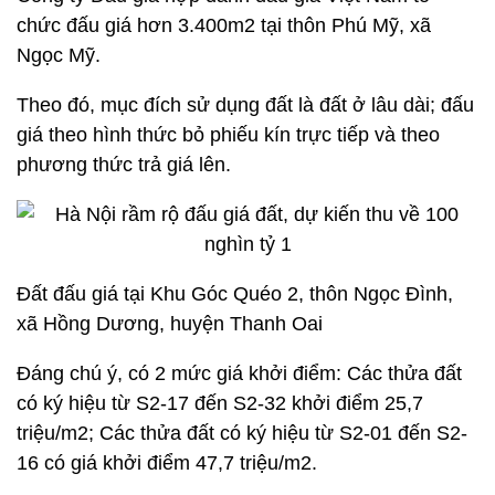
chức đấu giá hơn 3.400m2 tại thôn Phú Mỹ, xã
Ngọc Mỹ.
Theo đó, mục đích sử dụng đất là đất ở lâu dài; đấu
giá theo hình thức bỏ phiếu kín trực tiếp và theo
phương thức trả giá lên.
Đất đấu giá tại Khu Góc Quéo 2, thôn Ngọc Đình,
xã Hồng Dương, huyện Thanh Oai
Đáng chú ý, có 2 mức giá khởi điểm: Các thửa đất
có ký hiệu từ S2-17 đến S2-32 khởi điểm 25,7
triệu/m2; Các thửa đất có ký hiệu từ S2-01 đến S2-
16 có giá khởi điểm 47,7 triệu/m2.