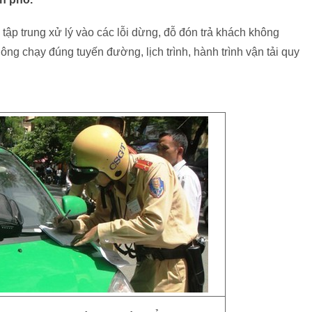
tập trung xử lý vào các lỗi dừng, đỗ đón trả khách không
ng chạy đúng tuyến đường, lịch trình, hành trình vận tải quy