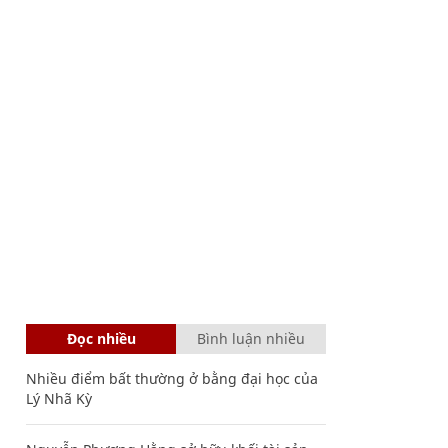
Đọc nhiều
Bình luận nhiều
Nhiều điểm bất thường ở bằng đại học của
Lý Nhã Kỳ