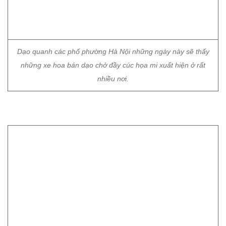
nhiều nơi.