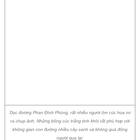
Dọc đường Phan Đình Phùng, rất nhiều người ôm cúc họa mi
ra chụp ảnh. Những bông cúc trắng tinh khôi rất phù hợp với
không gian con đường nhiều cây xanh và không quá đông
người qua lại.