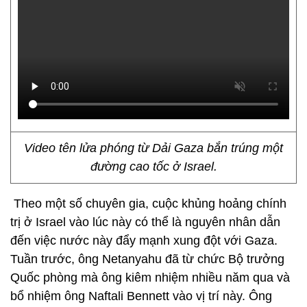
Video tên lửa phóng từ Dải Gaza bắn trúng một
đường cao tốc ở Israel.
Theo một số chuyên gia, cuộc khủng hoảng chính
trị ở Israel vào lúc này có thể là nguyên nhân dẫn
đến việc nước này đẩy mạnh xung đột với Gaza.
Tuần trước, ông Netanyahu đã từ chức Bộ trưởng
Quốc phòng mà ông kiêm nhiệm nhiều năm qua và
bổ nhiệm ông Naftali Bennett vào vị trí này. Ông