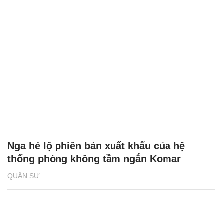
Nga hé lộ phiên bản xuất khẩu của hệ
thống phòng không tầm ngắn Komar
QUÂN SỰ