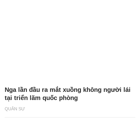
Nga lần đầu ra mắt xuồng không người lái
tại triển lãm quốc phòng
QUÂN SỰ