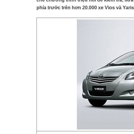
phía trước trên hơn 20.000 xe Vios và Yaris