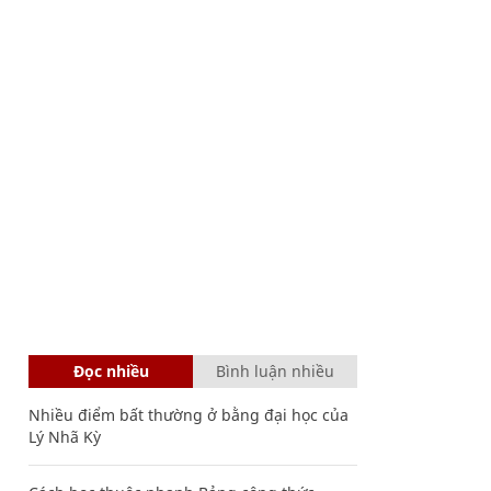
Đọc nhiều
Bình luận nhiều
Nhiều điểm bất thường ở bằng đại học của
Lý Nhã Kỳ