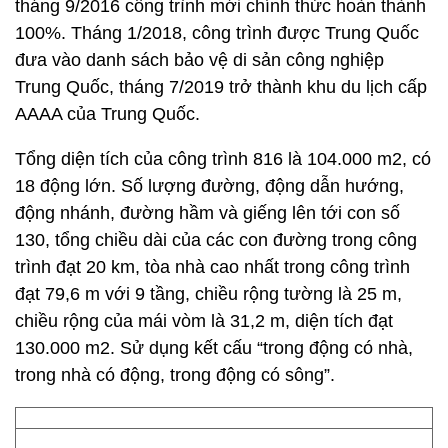
tháng 9/2016 công trình mới chính thức hoàn thành
100%. Tháng 1/2018, công trình được Trung Quốc
đưa vào danh sách bảo vệ di sản công nghiệp
Trung Quốc, tháng 7/2019 trở thành khu du lịch cấp
AAAA của Trung Quốc.
Tổng diện tích của công trình 816 là 104.000 m2, có
18 động lớn. Số lượng đường, động dẫn hướng,
động nhánh, đường hầm và giếng lên tới con số
130, tổng chiều dài của các con đường trong công
trình đạt 20 km, tòa nhà cao nhất trong công trình
đạt 79,6 m với 9 tầng, chiều rộng tường là 25 m,
chiều rộng của mái vòm là 31,2 m, diện tích đạt
130.000 m2. Sử dụng kết cấu “trong động có nhà,
trong nhà có động, trong động có sông”.