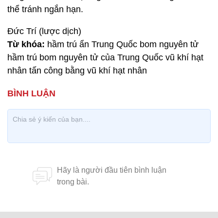
thể tránh ngắn hạn.
Đức Trí (lược dịch)
Từ khóa:
hầm trú ẩn Trung Quốc bom nguyên tử
hầm trú bom nguyên tử của Trung Quốc vũ khí hạt
nhân tấn công bằng vũ khí hạt nhân