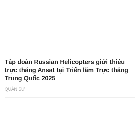
Tập đoàn Russian Helicopters giới thiệu
trực thăng Ansat tại Triển lãm Trực thăng
Trung Quốc 2025
QUÂN SỰ