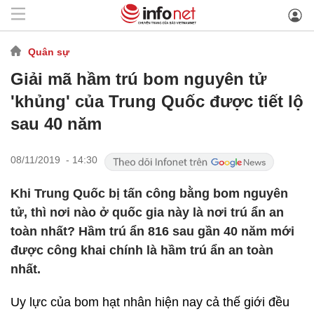
Quân sự
Giải mã hầm trú bom nguyên tử
'khủng' của Trung Quốc được tiết lộ
sau 40 năm
08/11/2019 - 14:30
Khi Trung Quốc bị tấn công bằng bom nguyên
tử, thì nơi nào ở quốc gia này là nơi trú ẩn an
toàn nhất? Hầm trú ẩn 816 sau gần 40 năm mới
được công khai chính là hầm trú ẩn an toàn
nhất.
Uy lực của bom hạt nhân hiện nay cả thế giới đều