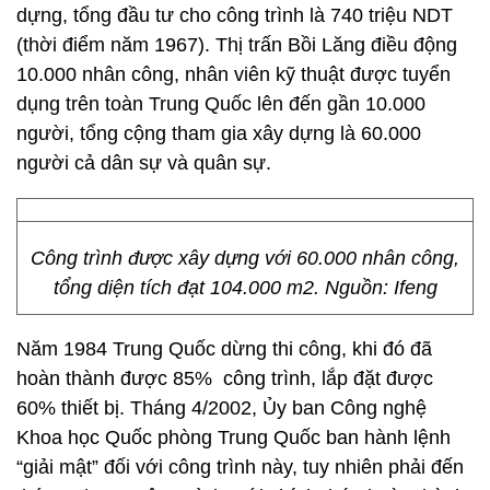
dựng, tổng đầu tư cho công trình là 740 triệu NDT
(thời điểm năm 1967). Thị trấn Bồi Lăng điều động
10.000 nhân công, nhân viên kỹ thuật được tuyển
dụng trên toàn Trung Quốc lên đến gần 10.000
người, tổng cộng tham gia xây dựng là 60.000
người cả dân sự và quân sự.
Công trình được xây dựng với 60.000 nhân công,
tổng diện tích đạt 104.000 m2. Nguồn: Ifeng
Năm 1984 Trung Quốc dừng thi công, khi đó đã
hoàn thành được 85% công trình, lắp đặt được
60% thiết bị. Tháng 4/2002, Ủy ban Công nghệ
Khoa học Quốc phòng Trung Quốc ban hành lệnh
“giải mật” đối với công trình này, tuy nhiên phải đến