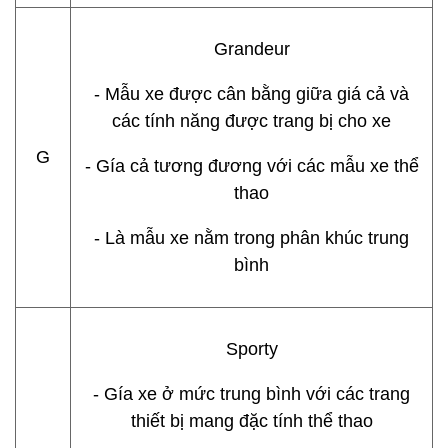
Grandeur
- Mẫu xe được cân bằng giữa giá cả và
các tính năng được trang bị cho xe
G
- Gía cả tương đương với các mẫu xe thể
thao
- Là mẫu xe nằm trong phân khúc trung
bình
Sporty
- Gía xe ở mức trung bình với các trang
thiết bị mang đặc tính thể thao