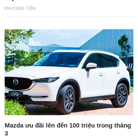
PHƯƠNG TIỆN
Mazda ưu đãi lên đến 100 triệu trong tháng
3