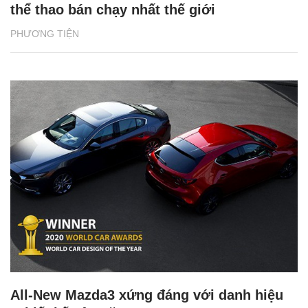
thể thao bán chạy nhất thế giới
PHƯƠNG TIỆN
All-New Mazda3 xứng đáng với danh hiệu