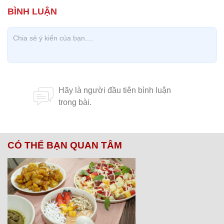
CÓ THỂ BẠN QUAN TÂM