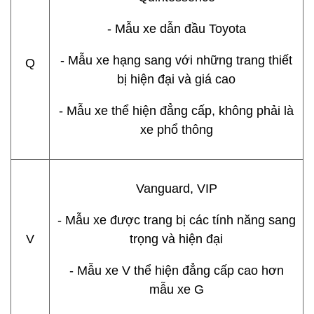
- Mẫu xe dẫn đầu Toyota
- Mẫu xe hạng sang với những trang thiết
Q
bị hiện đại và giá cao
- Mẫu xe thể hiện đẳng cấp, không phải là
xe phổ thông
Vanguard, VIP
- Mẫu xe được trang bị các tính năng sang
V
trọng và hiện đại
- Mẫu xe V thể hiện đẳng cấp cao hơn
mẫu xe G