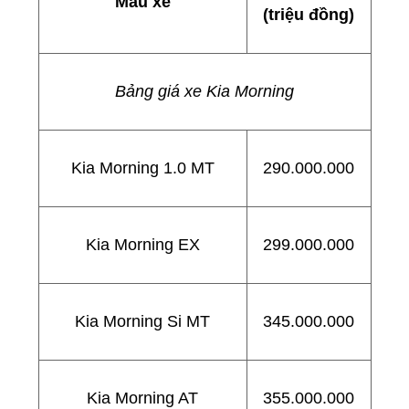
Mẫu xe
(triệu đồng)
Bảng giá xe Kia Morning
Kia Morning 1.0 MT
290.000.000
Kia Morning EX
299.000.000
Kia Morning Si MT
345.000.000
Kia Morning AT
355.000.000