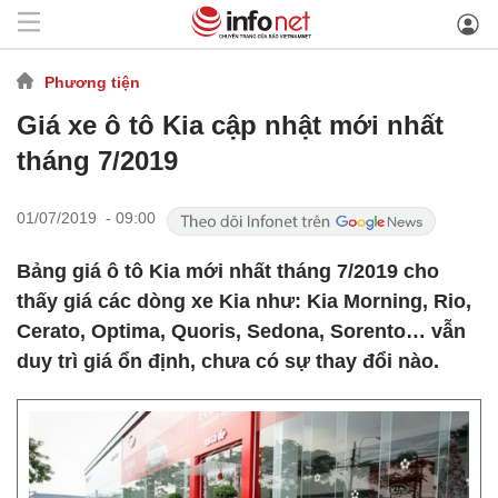
Phương tiện
Giá xe ô tô Kia cập nhật mới nhất
tháng 7/2019
01/07/2019 - 09:00
Bảng giá ô tô Kia mới nhất tháng 7/2019 cho
thấy giá các dòng xe Kia như: Kia Morning, Rio,
Cerato, Optima, Quoris, Sedona, Sorento… vẫn
duy trì giá ổn định, chưa có sự thay đổi nào.