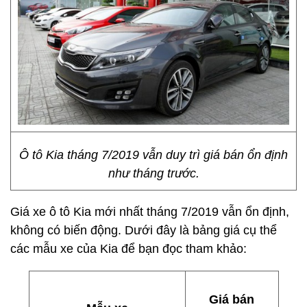
Ô tô Kia tháng 7/2019 vẫn duy trì giá bán ổn định
như tháng trước.
Giá xe ô tô Kia mới nhất tháng 7/2019 vẫn ổn định,
không có biến động. Dưới đây là bảng giá cụ thể
các mẫu xe của Kia để bạn đọc tham khảo:
Giá bán