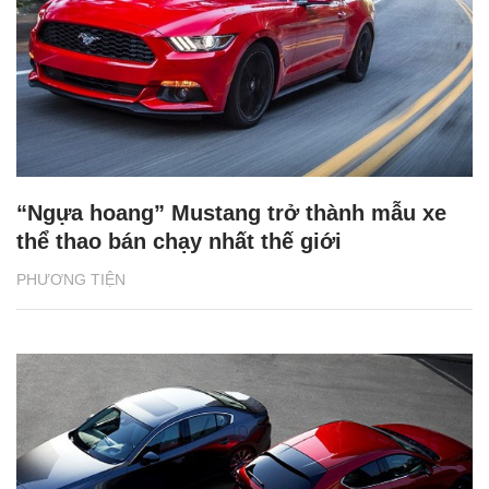
“Ngựa hoang” Mustang trở thành mẫu xe
thể thao bán chạy nhất thế giới
PHƯƠNG TIỆN