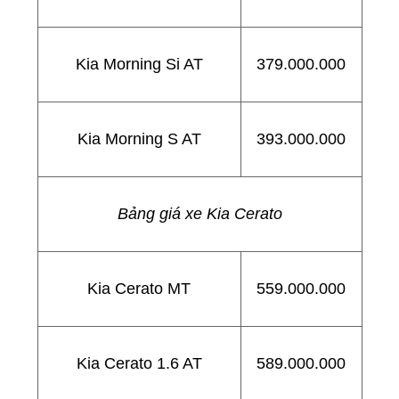
Kia Morning Si AT
379.000.000
Kia Morning S AT
393.000.000
Bảng giá xe Kia Cerato
Kia Cerato MT
559.000.000
Kia Cerato 1.6 AT
589.000.000