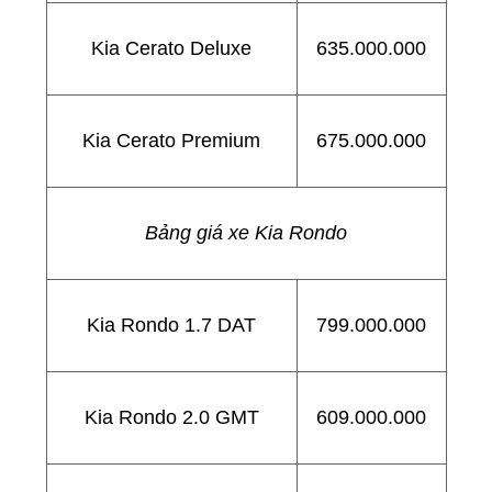
Kia Cerato Deluxe
635.000.000
Kia Cerato Premium
675.000.000
Bảng giá xe Kia Rondo
Kia Rondo 1.7 DAT
799.000.000
Kia Rondo 2.0 GMT
609.000.000