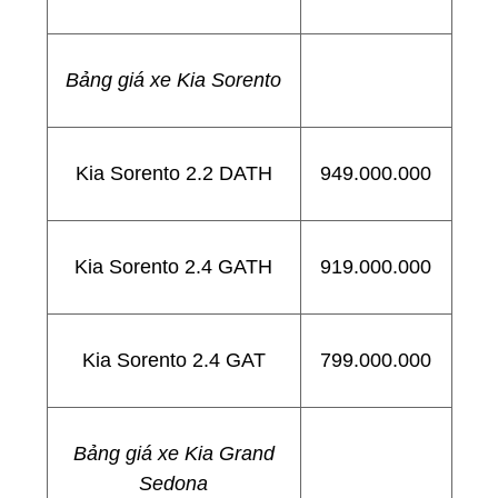
Bảng giá xe Kia Sorento
Kia Sorento 2.2 DATH
949.000.000
Kia Sorento 2.4 GATH
919.000.000
Kia Sorento 2.4 GAT
799.000.000
Bảng giá xe Kia Grand
Sedona