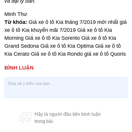
và đại lý bán.
Minh Thư
Từ khóa:
Giá xe ô tô Kia tháng 7/2019 mới nhất giá
xe ô tô Kia khuyến mãi 7/2019 Giá xe ô tô Kia
Morning Giá xe ô tô Kia Sorento Giá xe ô tô Kia
Grand Sedona Giá xe ô tô Kia Optima Giá xe ô tô
Kia Cerato Giá xe ô tô Kia Rondo giá xe ô tô Quoris