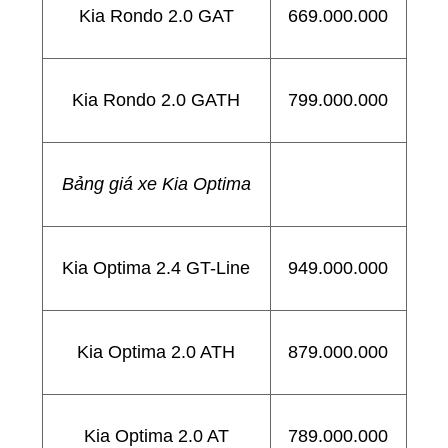
Kia Rondo 2.0 GAT
669.000.000
Kia Rondo 2.0 GATH
799.000.000
Bảng giá xe Kia Optima
Kia Optima 2.4 GT-Line
949.000.000
Kia Optima 2.0 ATH
879.000.000
Kia Optima 2.0 AT
789.000.000