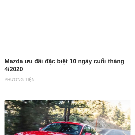
Mazda ưu đãi đặc biệt 10 ngày cuối tháng
4/2020
PHƯƠNG TIỆN