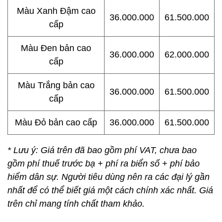
Màu Xanh Đậm cao
36.000.000
61.500.000
cấp
Màu Đen bản cao
36.000.000
62.000.000
cấp
Màu Trắng bản cao
36.000.000
61.500.000
cấp
Màu Đỏ bản cao cấp
36.000.000
61.500.000
* Lưu ý: Giá trên đã bao gồm phí VAT, chưa bao
gồm phí thuế trước bạ + phí ra biển số + phí bảo
hiểm dân sự. Người tiêu dùng nên ra các đại lý gần
nhất để có thể biết giá một cách chính xác nhất. Giá
trên chỉ mang tính chất tham khảo.