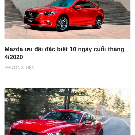
Mazda ưu đãi đặc biệt 10 ngày cuối tháng
4/2020
PHƯƠNG TIỆN