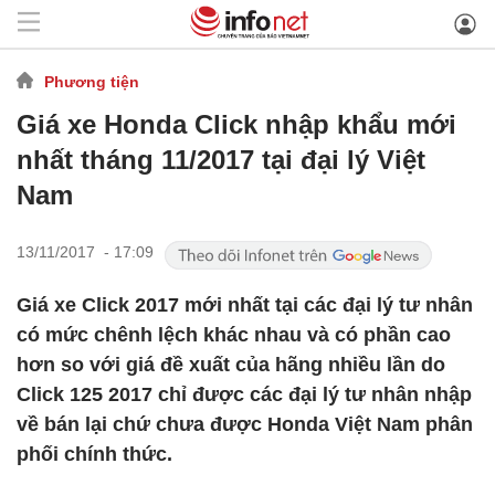
Phương tiện
Giá xe Honda Click nhập khẩu mới
nhất tháng 11/2017 tại đại lý Việt
Nam
13/11/2017 - 17:09
Giá xe Click 2017 mới nhất tại các đại lý tư nhân
có mức chênh lệch khác nhau và có phần cao
hơn so với giá đề xuất của hãng nhiều lần do
Click 125 2017 chỉ được các đại lý tư nhân nhập
về bán lại chứ chưa được Honda Việt Nam phân
phối chính thức.