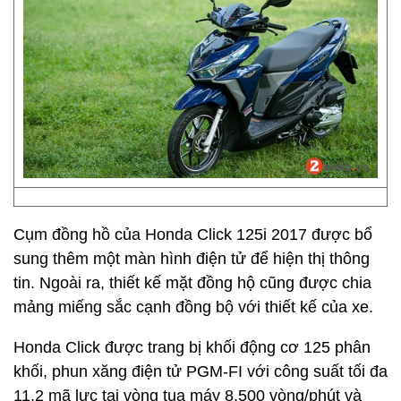
Cụm đồng hồ của Honda Click 125i 2017 được bổ
sung thêm một màn hình điện tử để hiện thị thông
tin. Ngoài ra, thiết kế mặt đồng hộ cũng được chia
mảng miếng sắc cạnh đồng bộ với thiết kế của xe.
Honda Click được trang bị khối động cơ 125 phân
khối, phun xăng điện tử PGM-FI với công suất tối đa
11,2 mã lực tại vòng tua máy 8.500 vòng/phút và