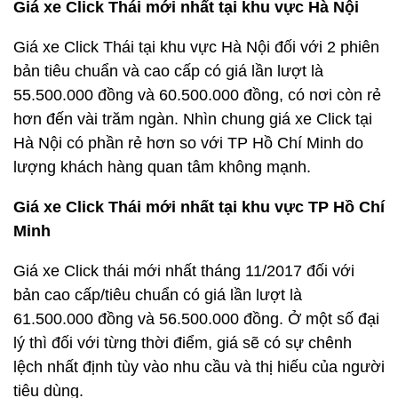
Giá xe Click Thái mới nhất tại khu vực Hà Nội
Giá xe Click Thái tại khu vực Hà Nội đối với 2 phiên
bản tiêu chuẩn và cao cấp có giá lần lượt là
55.500.000 đồng và 60.500.000 đồng, có nơi còn rẻ
hơn đến vài trăm ngàn. Nhìn chung giá xe Click tại
Hà Nội có phần rẻ hơn so với TP Hồ Chí Minh do
lượng khách hàng quan tâm không mạnh.
Giá xe Click Thái mới nhất tại khu vực TP Hồ Chí
Minh
Giá xe Click thái mới nhất tháng 11/2017 đối với
bản cao cấp/tiêu chuẩn có giá lần lượt là
61.500.000 đồng và 56.500.000 đồng. Ở một số đại
lý thì đối với từng thời điểm, giá sẽ có sự chênh
lệch nhất định tùy vào nhu cầu và thị hiếu của người
tiêu dùng.