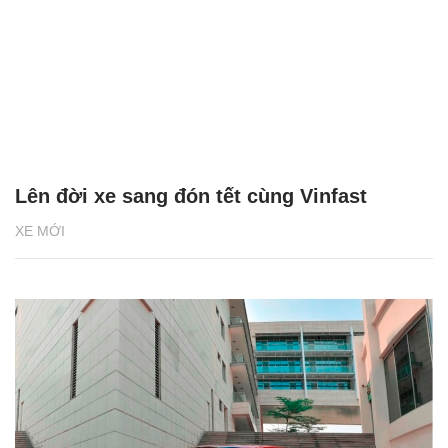
Lên đời xe sang đón tết cùng Vinfast
XE MỚI