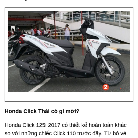
Honda Click Thái có gì mới?
Honda Click 125i 2017 có thiết kế hoàn toàn khác
so với những chiếc Click 110 trước đây. Từ bỏ vẻ