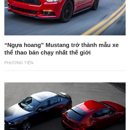
“Ngựa hoang” Mustang trở thành mẫu xe
thể thao bán chạy nhất thế giới
PHƯƠNG TIỆN