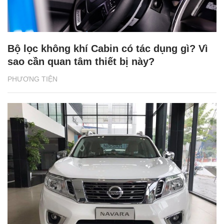
Bộ lọc không khí Cabin có tác dụng gì? Vì
sao cần quan tâm thiết bị này?
PHƯƠNG TIỆN