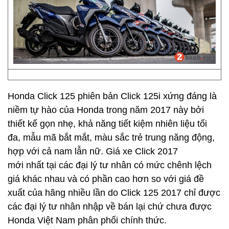
Honda Click 125 phiên bản Click 125i xứng đáng là
niềm tự hào của Honda trong năm 2017 này bởi
thiết kế gọn nhẹ, khả năng tiết kiệm nhiên liệu tối
đa, mẫu mã bắt mắt, màu sắc trẻ trung năng động,
hợp với cả nam lẫn nữ. Giá xe Click 2017
mới nhất tại các đại lý tư nhân có mức chênh lệch
giá khác nhau và có phần cao hơn so với giá đề
xuất của hãng nhiều lần do Click 125 2017 chỉ được
các đại lý tư nhân nhập về bán lại chứ chưa được
Honda Việt Nam phân phối chính thức.