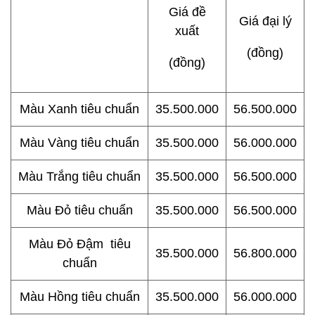
Giá đề
Giá đại lý
xuất
(đồng)
(đồng)
Màu Xanh tiêu chuẩn
35.500.000
56.500.000
Màu Vàng tiêu chuẩn
35.500.000
56.000.000
Màu Trắng tiêu chuẩn
35.500.000
56.500.000
Màu Đỏ tiêu chuẩn
35.500.000
56.500.000
Màu Đỏ Đậm tiêu
35.500.000
56.800.000
chuẩn
Màu Hồng tiêu chuẩn
35.500.000
56.000.000