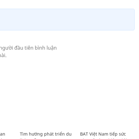
Lan
Tìm hướng phát triển du
BAT Việt Nam tiếp sức