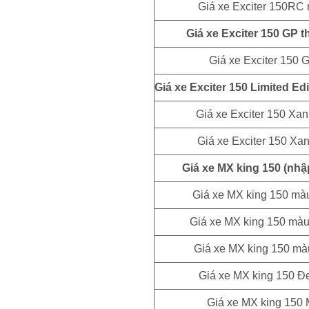
Giá xe Exciter 150RC
Giá xe Exciter 150 GP t
Giá xe Exciter 150 
Giá xe Exciter 150 Limited Ed
Giá xe Exciter 150 Xa
Giá xe Exciter 150 Xa
Giá xe MX king 150 (nhậ
Giá xe MX king 150 màu
Giá xe MX king 150 màu 
Giá xe MX king 150 mà
Giá xe MX king 150 Đ
Giá xe MX king 150 