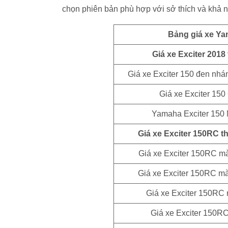
chọn phiên bản phù hợp với sở thích và khả n
Bảng giá xe Ya
Giá xe Exciter 2018
Giá xe Exciter 150 đen nhá
Giá xe Exciter 15
Yamaha Exciter 150 
Giá xe Exciter 150RC t
Giá xe Exciter 150RC 
Giá xe Exciter 150RC 
Giá xe Exciter 150RC 
Giá xe Exciter 150R