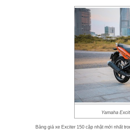
Yamaha Excit
Bảng giá xe Exciter 150 cập nhật mới nhất tr