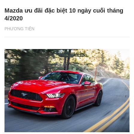
Mazda ưu đãi đặc biệt 10 ngày cuối tháng
4/2020
PHƯƠNG TIỆN