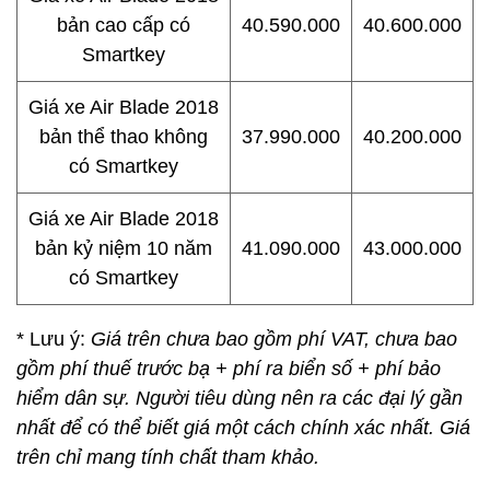
bản cao cấp có
40.590.000
40.600.000
Smartkey
Giá xe Air Blade 2018
bản thể thao không
37.990.000
40.200.000
có Smartkey
Giá xe Air Blade 2018
bản kỷ niệm 10 năm
41.090.000
43.000.000
có Smartkey
* Lưu ý:
Giá trên chưa bao gồm phí VAT, chưa bao
gồm phí thuế trước bạ + phí ra biển số + phí bảo
hiểm dân sự. Người tiêu dùng nên ra các đại lý gần
nhất để có thể biết giá một cách chính xác nhất. Giá
trên chỉ mang tính chất tham khảo.