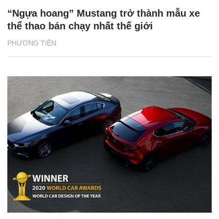
“Ngựa hoang” Mustang trở thành mẫu xe
thể thao bán chạy nhất thế giới
PHƯƠNG TIỆN